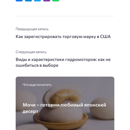
Предыдущая запись
Как зарегистрировать торговую марку в США
Следующая запись
Виды и характеристики гидромоторов: как не
ошибиться в выборе
Что еще почитать
Мочи – готовим любимый японский
десерт