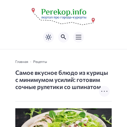
Главная
Рецепты
Самое вкусное блюдо из курицы
с минимумом усилий: готовим
сочные рулетики со шпинатом