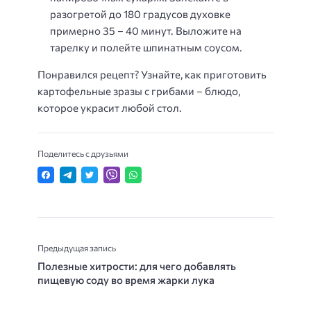
разогретой до 180 градусов духовке
примерно 35 – 40 минут. Выложите на
тарелку и полейте шпинатным соусом.
Понравился рецепт? Узнайте, как приготовить
картофельные зразы с грибами – блюдо,
которое украсит любой стол.
Поделитесь с друзьями
Предыдущая запись
Полезные хитрости: для чего добавлять
пищевую соду во время жарки лука