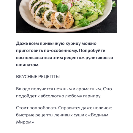
Даже всем привычную курицу можно
приготовить по-особенному. Попробуйте
воспользоваться этим рецептом рулетиков со
шпинатом.
ВКУСНЫЕ РЕЦЕПТЫ
Блюдо получится нежным и ароматным. Оно
подойдет к абсолютно любому гарниру.
Стоит попробовать Справится даже новичок:
быстрые рецепты ленивых суши с «Водным
Миром»