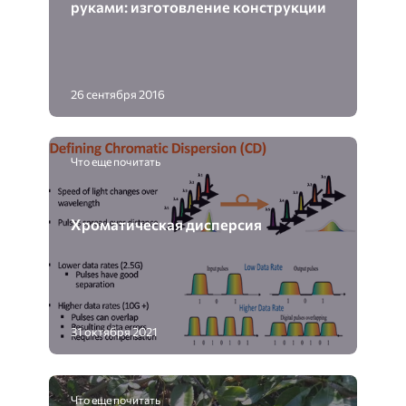
руками: изготовление конструкции
26 сентября 2016
Что еще почитать
Хроматическая дисперсия
31 октября 2021
Что еще почитать