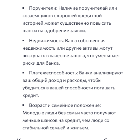
Поручители: Наличие поручителей или
созаемщиков с хорошей кредитной
историей может существенно повысить
шансы на одобрение заявки.
Недвижимость: Ваша собственная
недвижимость или другие активы могут
выступать в качестве залога, что уменьшает
риски для банка.
Платежеспособность: Банки анализируют
ваш общий доход и расходы, чтобы
убедиться в вашей способности погашать
кредит.
Возраст и семейное положение:
Молодые люди без семьи часто получают
меньше шансов на кредит, чем люди со
стабильной семьей и жильем.