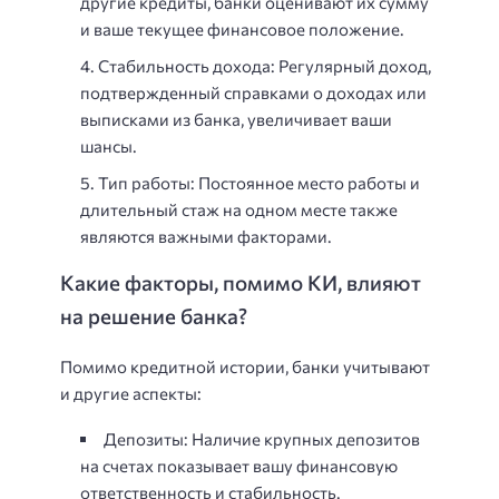
другие кредиты, банки оценивают их сумму
и ваше текущее финансовое положение.
Стабильность дохода: Регулярный доход,
подтвержденный справками о доходах или
выписками из банка, увеличивает ваши
шансы.
Тип работы: Постоянное место работы и
длительный стаж на одном месте также
являются важными факторами.
Какие факторы, помимо КИ, влияют
на решение банка?
Помимо кредитной истории, банки учитывают
и другие аспекты:
Депозиты: Наличие крупных депозитов
на счетах показывает вашу финансовую
ответственность и стабильность.