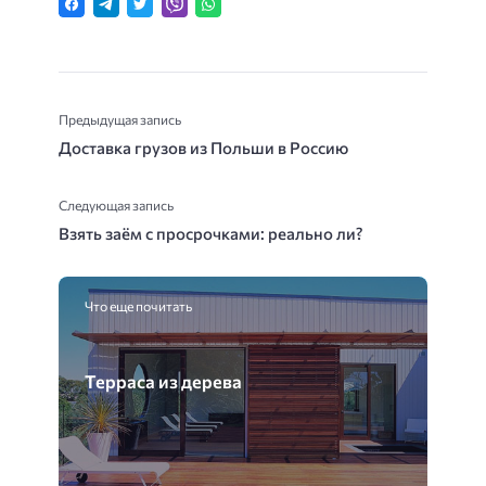
Предыдущая запись
Доставка грузов из Польши в Россию
Следующая запись
Взять заём с просрочками: реально ли?
Что еще почитать
Терраса из дерева