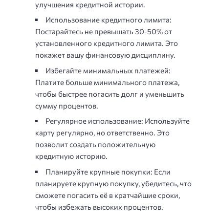
улучшения кредитной истории.
Использование кредитного лимита:
Постарайтесь не превышать 30-50% от
установленного кредитного лимита. Это
покажет вашу финансовую дисциплину.
Избегайте минимальных платежей:
Платите больше минимального платежа,
чтобы быстрее погасить долг и уменьшить
сумму процентов.
Регулярное использование: Используйте
карту регулярно, но ответственно. Это
позволит создать положительную
кредитную историю.
Планируйте крупные покупки: Если
планируете крупную покупку, убедитесь, что
сможете погасить её в кратчайшие сроки,
чтобы избежать высоких процентов.