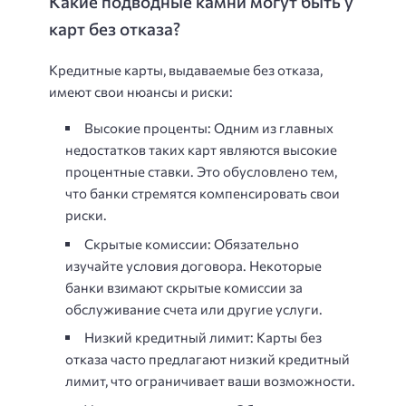
Какие подводные камни могут быть у
карт без отказа?
Кредитные карты, выдаваемые без отказа,
имеют свои нюансы и риски:
Высокие проценты: Одним из главных
недостатков таких карт являются высокие
процентные ставки. Это обусловлено тем,
что банки стремятся компенсировать свои
риски.
Скрытые комиссии: Обязательно
изучайте условия договора. Некоторые
банки взимают скрытые комиссии за
обслуживание счета или другие услуги.
Низкий кредитный лимит: Карты без
отказа часто предлагают низкий кредитный
лимит, что ограничивает ваши возможности.