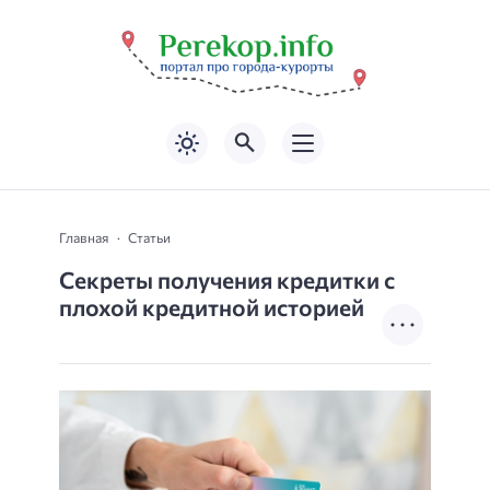
Главная
Статьи
Секреты получения кредитки с
плохой кредитной историей