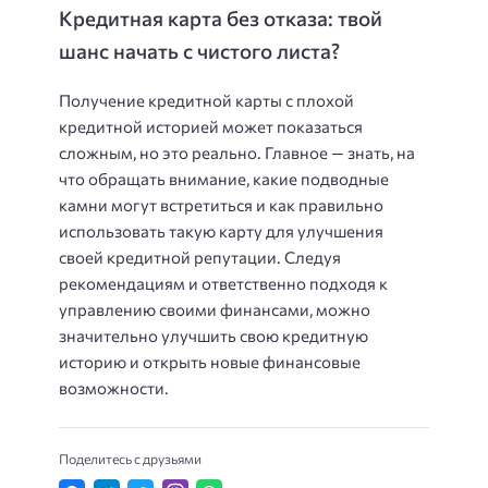
Кредитная карта без отказа: твой
шанс начать с чистого листа?
Получение кредитной карты с плохой
кредитной историей может показаться
сложным, но это реально. Главное — знать, на
что обращать внимание, какие подводные
камни могут встретиться и как правильно
использовать такую карту для улучшения
своей кредитной репутации. Следуя
рекомендациям и ответственно подходя к
управлению своими финансами, можно
значительно улучшить свою кредитную
историю и открыть новые финансовые
возможности.
Поделитесь с друзьями