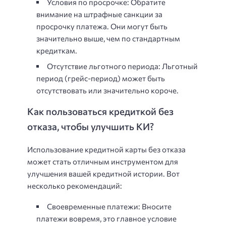
Условия по просрочке: Обратите
внимание на штрафные санкции за
просрочку платежа. Они могут быть
значительно выше, чем по стандартным
кредиткам.
Отсутствие льготного периода: Льготный
период (грейс-период) может быть
отсутствовать или значительно короче.
Как пользоваться кредиткой без
отказа, чтобы улучшить КИ?
Использование кредитной карты без отказа
может стать отличным инструментом для
улучшения вашей кредитной истории. Вот
несколько рекомендаций:
Своевременные платежи: Вносите
платежи вовремя, это главное условие