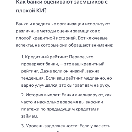
Как банки оценивают заемщиков с
плохой КИ?
Банки и кредитные организации используют
различные методы оценки заемщиков с
плохой кредитной историей. Вот ключевые
аспекты, на которые они обращают внимание:
Кредитный рейтинг: Первое, что
проверяют банки, — это ваш кредитный
рейтинг. Даже если он низкий, важна
тенденция. Если ваш рейтинг медленно, но
верно улучшался, это сыграет вам на руку.
История выплат: Банки анализируют, как
часто и насколько вовремя вы вносили
платежи по предыдущим кредитам и
займам.
Уровень задолженности: Если у вас есть