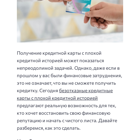
Получение кредитной карты с плохой
кредитной историей может показаться
непреодолимой задачей. Однако, даже если в
прошлом у вас были финансовые затруднения,
это не означает, что вы не сможете получить
кредитку. Сегодня
безотказные кредитные
карты с плохой кредитной историей
предлагают реальную возможность для тех,
кто хочет восстановить свою финансовую
репутацию и начать с чистого листа. Давайте
разберемся, как это сделать.