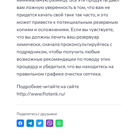
вам ложную уверенность в том, что вам не
придется качать свой танк так часто, и это
может привести к потенциальным резервным
копиям и осложнениям. Если вы чувствуете,
что вы должны лечить ваш резервуар
химически, сначала проконсультируйтесь с
подрядчиком, чтобы получить любые
возможные рекомендации по поводу этих
процедур и убедиться, что вы находитесь на
правильном графике очистки септика.
Подробнее читайте на сайте
http://www.flotenk.ru/
Поделитесь с друзьями