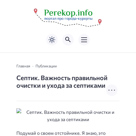
Главная
Публикации
Септик. Важность правильной
очистки и ухода за септиками
Подумай о своем отстойнике. Я знаю, это