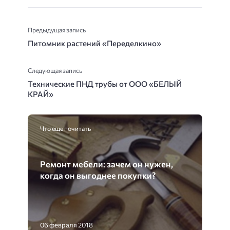
Предыдущая запись
Питомник растений «Переделкино»
Следующая запись
Технические ПНД трубы от ООО «БЕЛЫЙ
КРАЙ»
Что еще почитать
Ремонт мебели: зачем он нужен,
когда он выгоднее покупки?
06 февраля 2018