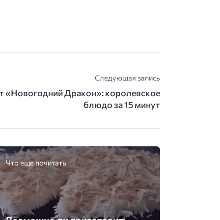
Следующая запись
т «Новогодний Дракон»: королевское
блюдо за 15 минут
Что еще почитать