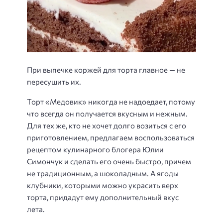
При выпечке коржей для торта главное — не
пересушить их.
Торт «Медовик» никогда не надоедает, потому
что всегда он получается вкусным и нежным.
Для тех же, кто не хочет долго возиться с его
приготовлением, предлагаем воспользоваться
рецептом кулинарного блогера Юлии
Симончук и сделать его очень быстро, причем
не традиционным, а шоколадным. А ягоды
клубники, которыми можно украсить верх
торта, придадут ему дополнительный вкус
лета.