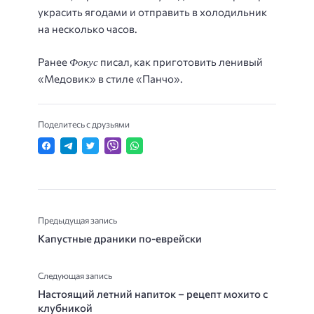
украсить ягодами и отправить в холодильник
на несколько часов.
Фокус
Ранее
писал, как приготовить ленивый
«Медовик» в стиле «Панчо».
Поделитесь с друзьями
Предыдущая запись
Капустные драники по-еврейски
Следующая запись
Настоящий летний напиток – рецепт мохито с
клубникой