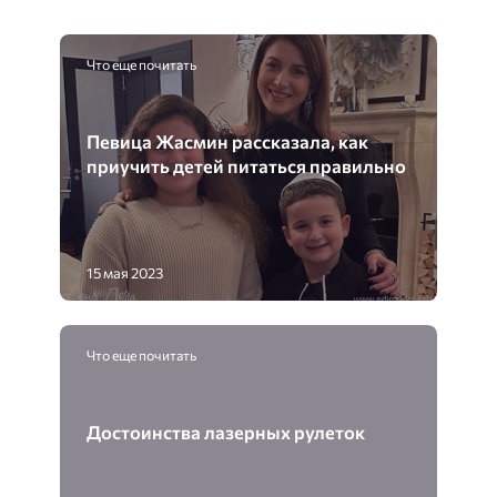
Что еще почитать
Певица Жасмин рассказала, как
приучить детей питаться правильно
15 мая 2023
Что еще почитать
Достоинства лазерных рулеток