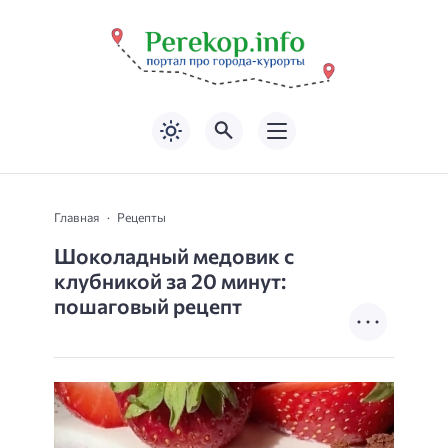
Главная
Рецепты
Шоколадный медовик с
клубникой за 20 минут:
пошаговый рецепт