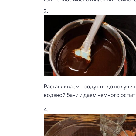
Растапливаем продукты до получен
водяной бани и даем немного остыт