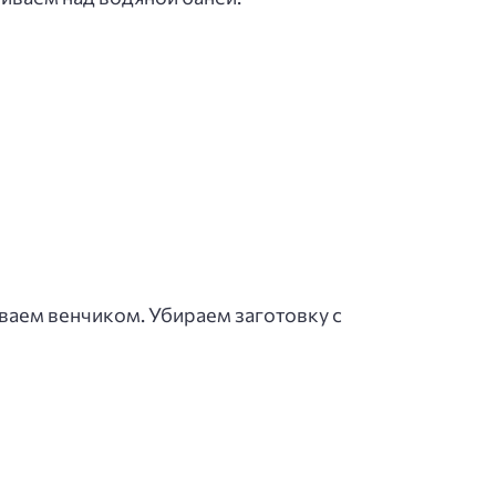
аем венчиком. Убираем заготовку с