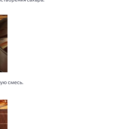
ую смесь.