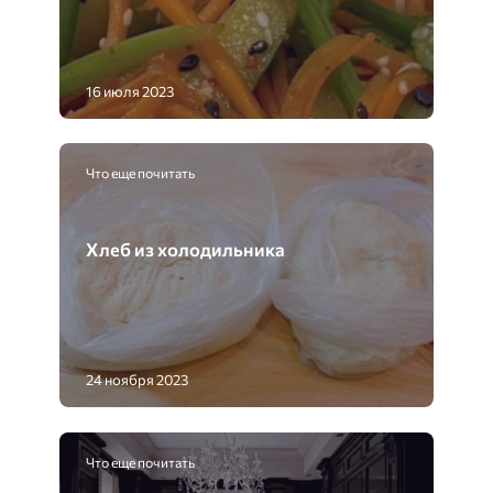
16 июля 2023
Что еще почитать
Хлеб из холодильника
24 ноября 2023
Что еще почитать