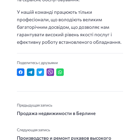
У нашій команді працюють тільки
професіонали, що володіють великим
багаторічним досвідом, що дозволяє нам
гарантувати високий рівень якості послуг і
ефективну роботу встановленого обладнання.
Поделитесь с друзьями
Предыдущая запись
Продажа недвижимости в Берлине
Следующая запись
Производство и ремонт рукавов высокого