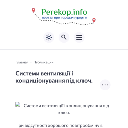
Главная
Публикации
Системи вентиляції і
кондиціонування під ключ.
При відсутності хорошого повітрообміну в