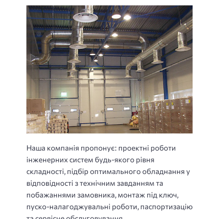
Наша компанія пропонує: проектні роботи
інженерних систем будь-якого рівня
складності, підбір оптимального обладнання у
відповідності з технічним завданням та
побажаннями замовника, монтаж під ключ,
пуско-налагоджувальні роботи, паспортизацію
та сервісне обслуговування.