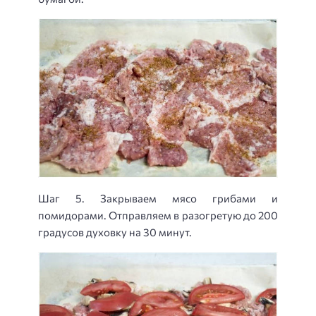
Шаг 5. Закрываем мясо грибами и
помидорами. Отправляем в разогретую до 200
градусов духовку на 30 минут.