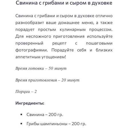
Свинина с грибами и сыром в духовке
Свинина с грибами и сыром в духовке отлично
разнообразит ваше домашнее меню, а также
порадует простым кулинарным процессом.
Для несложного приготовления используйте
проверенный рецепт с пошаговыми
фотографиями. Порадуйте себя и близких
аппетитным угощением!
Время готовки – 50 минут
Время приготовления – 20 минут
Порции – 2
Ингредиенты:
Свинина – 200 гр.
Грибы шампиньоны – 200 гр.