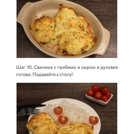
Шаг 10. Свинина с грибами и сыром в духовке
готова. Подавайте к столу!