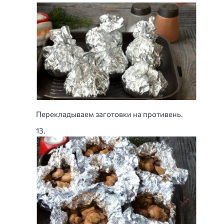
Перекладываем заготовки на противень.