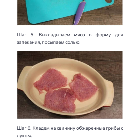
Шаг 5. Выкладываем мясо в форму для
запекания, посыпаем солью.
Шаг 6. Кладем на свинину обжаренные грибы с
луком.