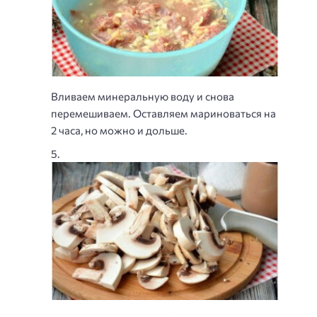
Вливаем минеральную воду и снова
перемешиваем. Оставляем мариноваться на
2 часа, но можно и дольше.