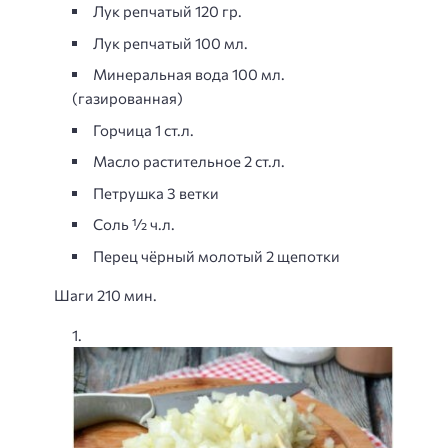
Лук репчатый 120 гр.
Лук репчатый 100 мл.
Минеральная вода 100 мл.
(газированная)
Горчица 1 ст.л.
Масло растительное 2 ст.л.
Петрушка 3 ветки
Соль ½ ч.л.
Перец чёрный молотый 2 щепотки
Шаги 210 мин.