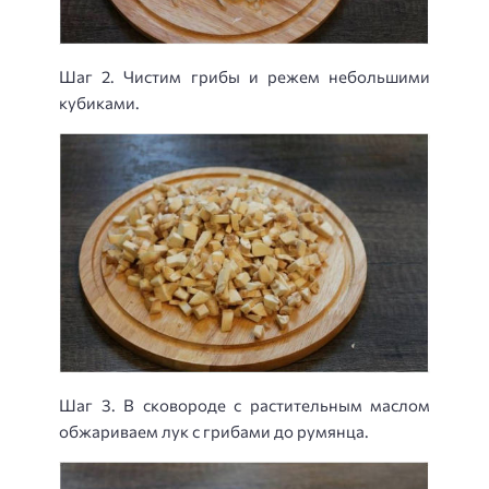
Шаг 2. Чистим грибы и режем небольшими
кубиками.
Шаг 3. В сковороде с растительным маслом
обжариваем лук с грибами до румянца.