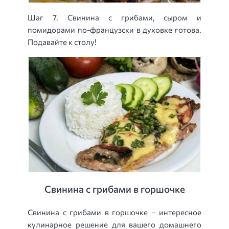
Шаг 7. Свинина с грибами, сыром и
помидорами по-французски в духовке готова.
Подавайте к столу!
Свинина с грибами в горшочке
Свинина с грибами в горшочке – интересное
кулинарное решение для вашего домашнего