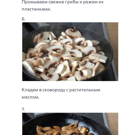
Промываем свежие грибы и режем их
пластинками.
Кладем в сковороду с растительным
маслом.