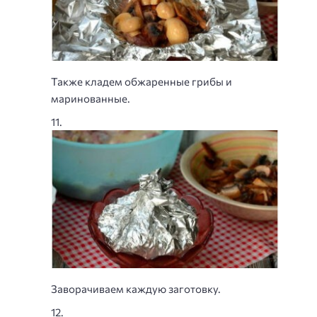
Также кладем обжаренные грибы и
маринованные.
Заворачиваем каждую заготовку.