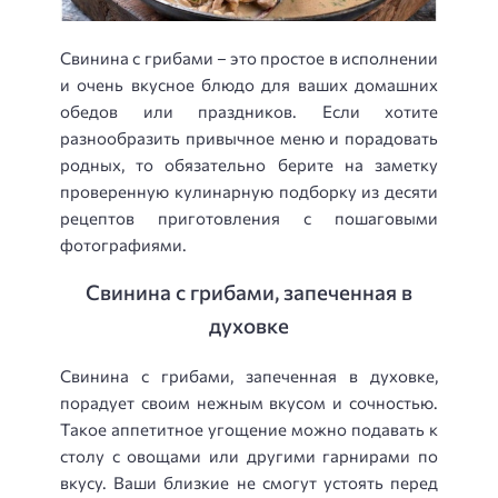
Свинина с грибами – это простое в исполнении
и очень вкусное блюдо для ваших домашних
обедов или праздников. Если хотите
разнообразить привычное меню и порадовать
родных, то обязательно берите на заметку
проверенную кулинарную подборку из десяти
рецептов приготовления с пошаговыми
фотографиями.
Свинина с грибами, запеченная в
духовке
Свинина с грибами, запеченная в духовке,
порадует своим нежным вкусом и сочностью.
Такое аппетитное угощение можно подавать к
столу с овощами или другими гарнирами по
вкусу. Ваши близкие не смогут устоять перед