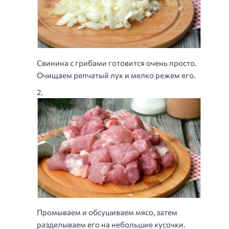
Свинина с грибами готовится очень просто.
Очищаем репчатый лук и мелко режем его.
Промываем и обсушиваем мясо, затем
разделываем его на небольшие кусочки.