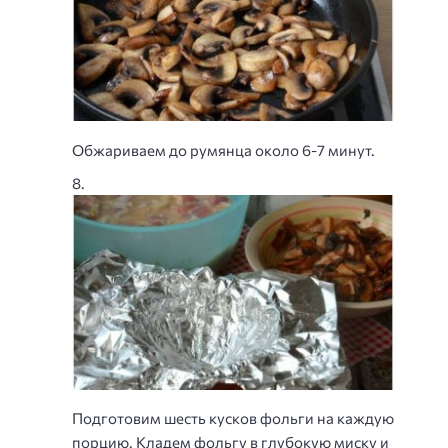
Обжариваем до румянца около 6-7 минут.
Подготовим шесть кусков фольги на каждую
порцию. Кладем фольгу в глубокую миску и