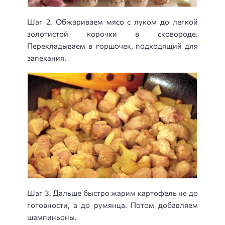
Шаг 2. Обжариваем мясо с луком до легкой
золотистой корочки в сковороде.
Перекладываем в горшочек, подходящий для
запекания.
Шаг 3. Дальше быстро жарим картофель не до
готовности, а до румянца. Потом добавляем
шампиньоны.