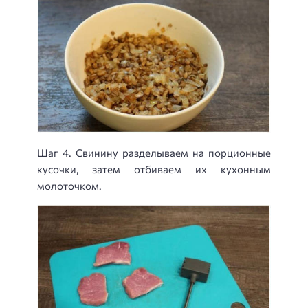
Шаг 4. Свинину разделываем на порционные
кусочки, затем отбиваем их кухонным
молоточком.