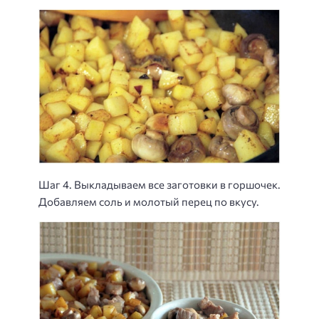
Шаг 4. Выкладываем все заготовки в горшочек.
Добавляем соль и молотый перец по вкусу.