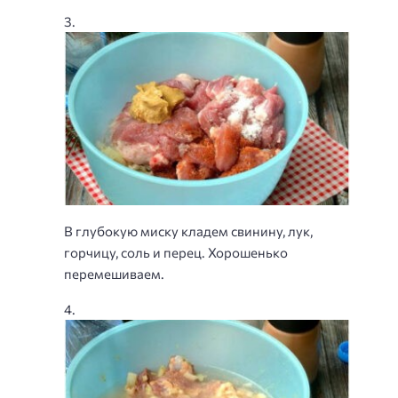
В глубокую миску кладем свинину, лук,
горчицу, соль и перец. Хорошенько
перемешиваем.