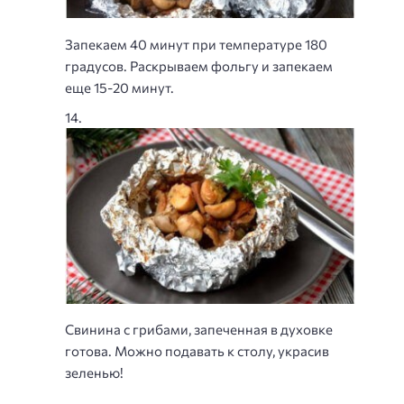
Запекаем 40 минут при температуре 180
градусов. Раскрываем фольгу и запекаем
еще 15-20 минут.
Свинина с грибами, запеченная в духовке
готова. Можно подавать к столу, украсив
зеленью!