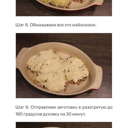
Шаг 8. Обмазываем все это майонезом.
Шаг 9. Отправляем заготовку в разогретую до
180 градусов духовку на 30 минут.