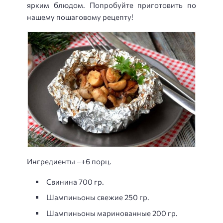
ярким блюдом. Попробуйте приготовить по
нашему пошаговому рецепту!
Ингредиенты –+6 порц.
Свинина 700 гр.
Шампиньоны свежие 250 гр.
Шампиньоны маринованные 200 гр.