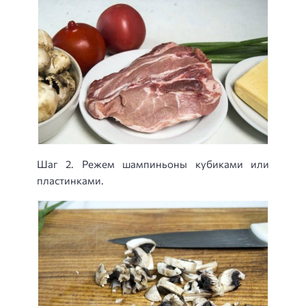
Шаг 2. Режем шампиньоны кубиками или
пластинками.