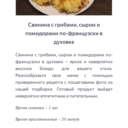
Свинина с грибами, сыром и
помидорами по-французски в
духовке
Свинина с грибами, сыром и помидорами по-
французски в духовке – яркое и невероятно
вкусное блюдо для вашего стола.
Разнообразьте свое меню с помощью
проверенного рецепта с пошаговыми фото из
нашей подборки. Готовый продукт выйдет
невероятно аппетитным и питательным.
Время готовки – 1 час
Время приготовления – 20 минут