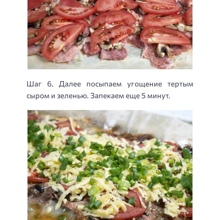
Шаг 6. Далее посыпаем угощение тертым
сыром и зеленью. Запекаем еще 5 минут.