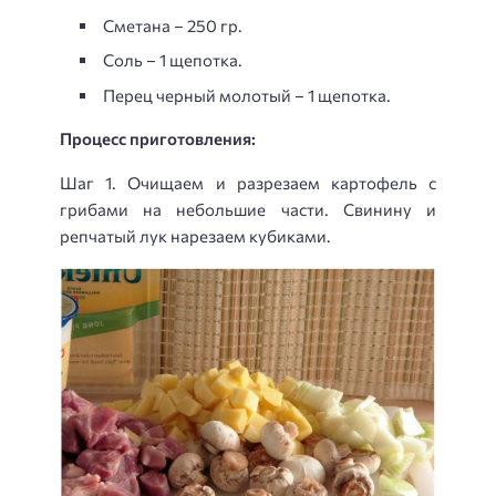
Сметана – 250 гр.
Соль – 1 щепотка.
Перец черный молотый – 1 щепотка.
Процесс приготовления:
Шаг 1. Очищаем и разрезаем картофель с
грибами на небольшие части. Свинину и
репчатый лук нарезаем кубиками.