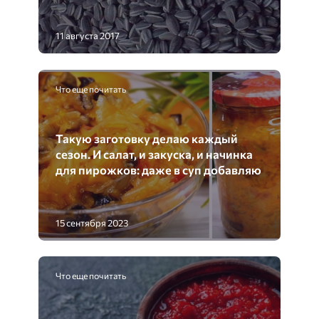
11 августа 2017
Что еще почитать
Такую заготовку делаю каждый
сезон. И салат, и закуска, и начинка
для пирожков: даже в суп добавляю
15 сентября 2023
Что еще почитать