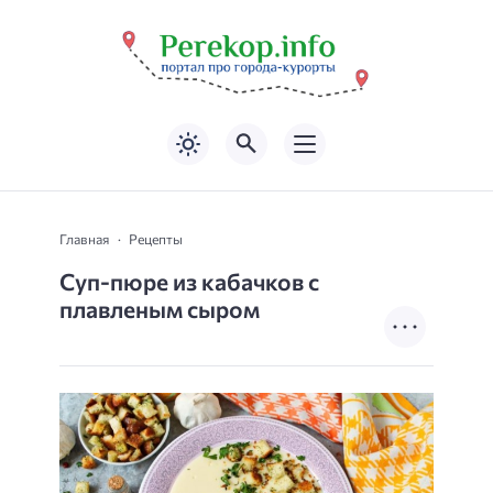
Главная
Рецепты
Суп-пюре из кабачков с
плавленым сыром