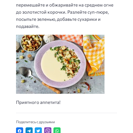
перемешайте и обжаривайте на среднем огне
до золотистой корочки. Разлейте суп-пюре,
посыпьте зеленью, добавьте сухарики и
подавайте.
Приятного аппетита!
Поделитесь с друзьями