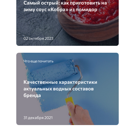
Самый острый: как приготовить на
зиму соус «Кобра» из помидор
02 октября 2023
Что еще почитать
Качественные характеристики
актуальных водных составов
бренда
31 декабря 2021