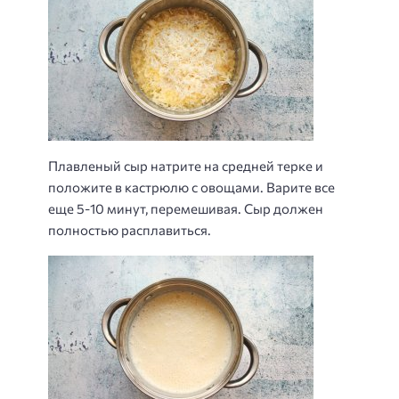
Плавленый сыр натрите на средней терке и
положите в кастрюлю с овощами. Варите все
еще 5-10 минут, перемешивая. Сыр должен
полностью расплавиться.