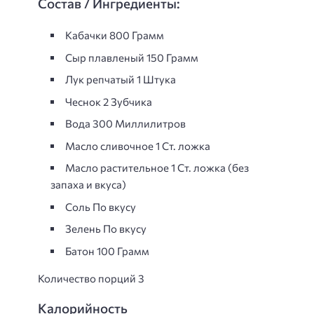
Состав / Ингредиенты:
Кабачки 800 Грамм
Сыр плавленый 150 Грамм
Лук репчатый 1 Штука
Чеснок 2 Зубчика
Вода 300 Миллилитров
Масло сливочнoe 1 Ст. ложка
Масло растительное 1 Ст. ложка (без
запаха и вкуса)
Соль По вкусу
Зелень По вкусу
Батон 100 Грамм
Количество порций 3
Калорийность