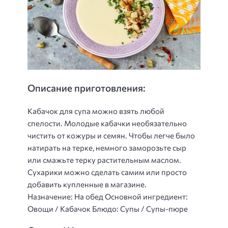
Описание приготовления:
Кабачок для супа можно взять любой
спелости. Молодые кабачки необязательно
чистить от кожуры и семян. Чтобы легче было
натирать на терке, немного заморозьте сыр
или смажьте терку растительным маслом.
Сухарики можно сделать самим или просто
добавить купленные в магазине.
Назначение: На обед Основной ингредиент:
Овощи / Кабачок Блюдо: Супы / Супы-пюре