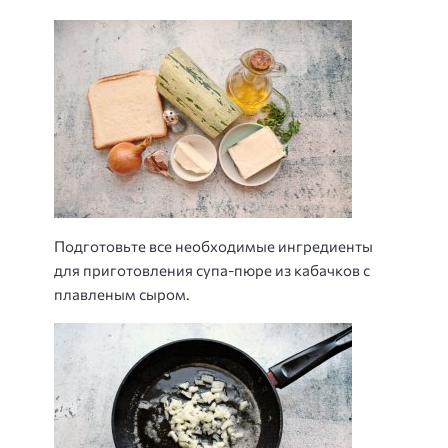
Подготовьте все необходимые ингредиенты
для приготовления супа-пюре из кабачков с
плавленым сыром.