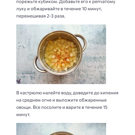
порежьте кубиком. Добавьте его к репчатому
луку и обжаривайте в течение 10 минут,
перемешивая 2-3 раза.
В кастрюлю налейте воду, доведите до кипения
на среднем огне и выложите обжаренные
овощи. Все посолите и варите в течение 15
минут.