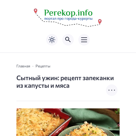
Главная
Рецепты
Сытный ужин: рецепт запеканки
из капусты и мяса