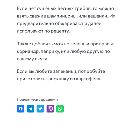
Если нет сушеных лесных грибов, то можно
взять свежие шампиньоны, или вешенки. Их
предварительно обжаривают и далее
используют по рецепту.
Также добавить можно зелень и приправы:
кориандр, паприку, или любую другую по
вашему вкусу.
Если вы любите запеканки, попробуйте
приготовить запеканку из картофеля.
Поделитесь с друзьями