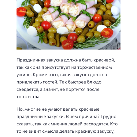
Праздничная закуска должна быть красивой,
так как она присутствует на торжественном
ужине. Кроме того, такая закуска должна
привлекать гостей. Так быстрее блюдо
съедается, а значит, не портится после
торжества.
Но, многие не умеют делать красивые
праздничные закуски. В чем причина? Трудно
сказать, так как мнения людей расходятся. Кто-
то не видит смысла делать красивую закуску,