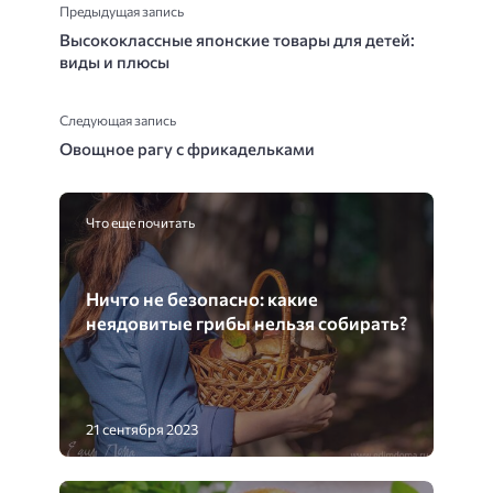
Предыдущая запись
Высококлассные японские товары для детей:
виды и плюсы
Следующая запись
Овощное рагу с фрикадельками
Что еще почитать
Ничто не безопасно: какие
неядовитые грибы нельзя собирать?
21 сентября 2023