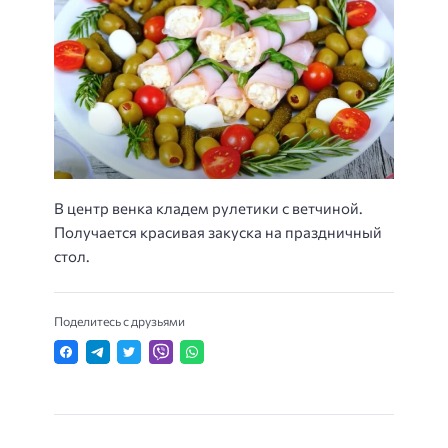
В центр венка кладем рулетики с ветчиной.
Получается красивая закуска на праздничный
стол.
Поделитесь с друзьями