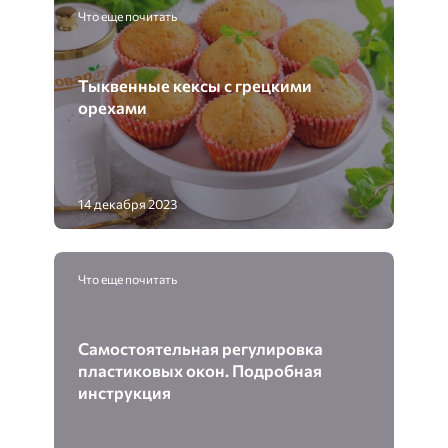
Что еще почитать
Тыквенные кексы с грецкими
орехами
14 декабря 2023
Что еще почитать
Самостоятельная регулировка
пластиковых окон. Подробная
инструкция