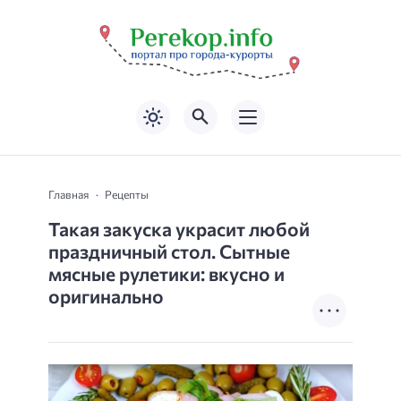
Главная
Рецепты
Такая закуска украсит любой
праздничный стол. Сытные
мясные рулетики: вкусно и
оригинально