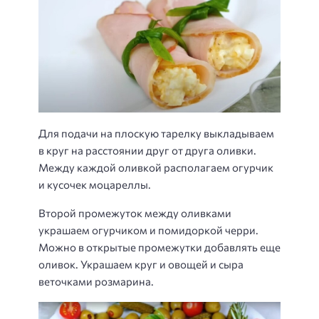
Для подачи на плоскую тарелку выкладываем
в круг на расстоянии друг от друга оливки.
Между каждой оливкой располагаем огурчик
и кусочек моцареллы.
Второй промежуток между оливками
украшаем огурчиком и помидоркой черри.
Можно в открытые промежутки добавлять еще
оливок. Украшаем круг и овощей и сыра
веточками розмарина.