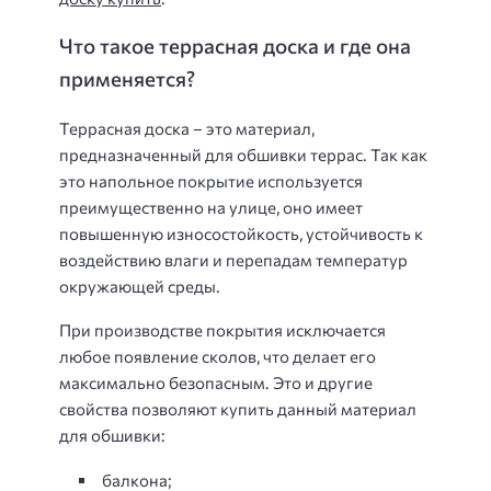
Что такое террасная доска и где она
применяется?
Террасная доска – это материал,
предназначенный для обшивки террас. Так как
это напольное покрытие используется
преимущественно на улице, оно имеет
повышенную износостойкость, устойчивость к
воздействию влаги и перепадам температур
окружающей среды.
При производстве покрытия исключается
любое появление сколов, что делает его
максимально безопасным. Это и другие
свойства позволяют купить данный материал
для обшивки:
балкона;