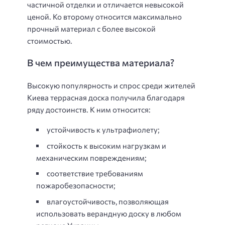
частичной отделки и отличается невысокой
ценой. Ко второму относится максимально
прочный материал с более высокой
стоимостью.
В чем преимущества материала?
Высокую популярность и спрос среди жителей
Киева террасная доска получила благодаря
ряду достоинств. К ним относится:
устойчивость к ультрафиолету;
стойкость к высоким нагрузкам и
механическим повреждениям;
соответствие требованиям
пожаробезопасности;
влагоустойчивость, позволяющая
использовать верандную доску в любом