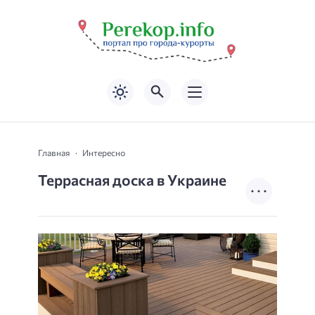
Главная
Интересно
Террасная доска в Украине