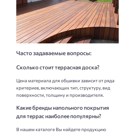
Часто задаваемые вопросы:
Сколько стоит террасная доска?
Цена материала для обшивки зависит от ряда
критериев, включающих тип, структуру, вид
поверхности, толщину и производителя.
Какие бренды напольного покрытия
для террас наиболее популярны?
В нашем каталоге Вы найдете продукцию