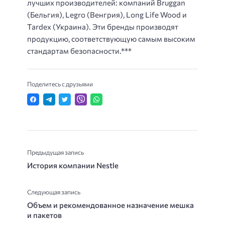
лучших производителей: компаний Bruggan
(Бельгия), Legro (Венгрия), Long Life Wood и
Tardex (Украина). Эти бренды производят
продукцию, соответствующую самым высоким
стандартам безопасности.***
Поделитесь с друзьями
Предыдущая запись
История компании Nestle
Следующая запись
Объем и рекомендованное назначение мешка
и пакетов