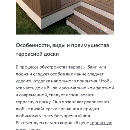
Особенности, виды и преимущества
террасной доски
В процессе обустройства террасы, бани или
лоджии следует особое внимание следует
уделить отделке напольного покрытия. Чтобы
эта часть дома была максимально комфортной
и современной, следует использовать
террасную доску. Она позволяет реализовать
любые дизайнерские решения и придать
любимому уголку безупречный вид.
Рекомендуем вам по хорошей цене
террасную
доску купить
.