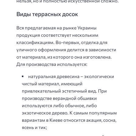
нельзя, но и полностью искусственной сложно.
Виды террасных досок
Вся предлагаемая на рынке Украины
продукция соответствует нескольким
классификациям. Во-первых, отделка для
уличного оформления делится в зависимости
от материала, из которого она изготовлена.
Для производства используется:
натуральная древесина – экологически
чистый материал, имеющий
привлекательный эстетичный вид. При
производстве верандной обшивки
используются либо обычное, либо
экзотическое дерево. К самым популярным
вариантам в Киеве относится акация, сосна,
ясень и тик;