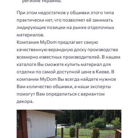
регионе Украины.
При этом недостатков у обшивки этого типа
практически нет, что позволяет ей занимать
лидирующие позиции на рынке отделочных
материалов.
Компания MyDom предлагает самую
качественную верандную доску производства
всемирно известных производителей. В нашем
каталоге Вы сможете купить материал для
отделки по самой доступной цене в Киеве. В
компании MyDom Вы всегда найдете нужное
Вам количество обшивки, а наши эксперты
помогут Вам определиться с вариантом
декора.