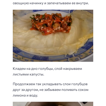
овощную начинку и запечатываем ее внутри.
Кладем на дно голубцы, слой накрываем
листьями капусты.
Продолжаем так укладывать слои голубцов
друг за другом, не забываем поливать соком
лимона и воду.