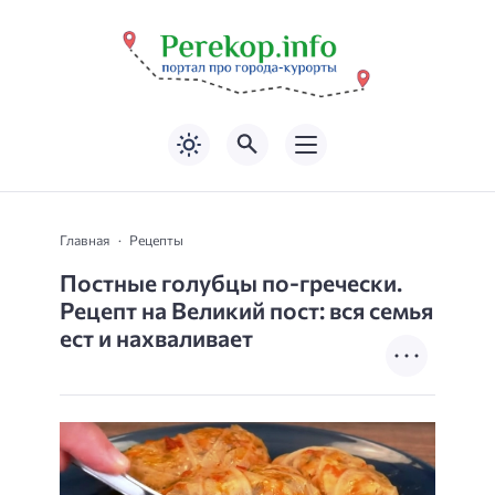
Главная
Рецепты
Постные голубцы по-гречески.
Рецепт на Великий пост: вся семья
ест и нахваливает