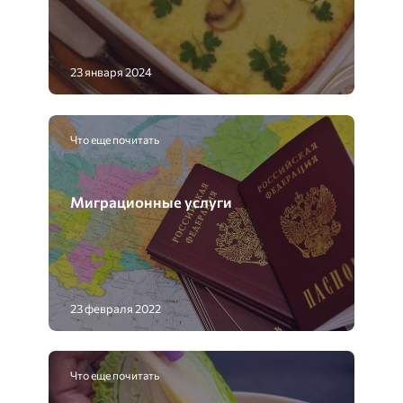
23 января 2024
Что еще почитать
Миграционные услуги
23 февраля 2022
Что еще почитать