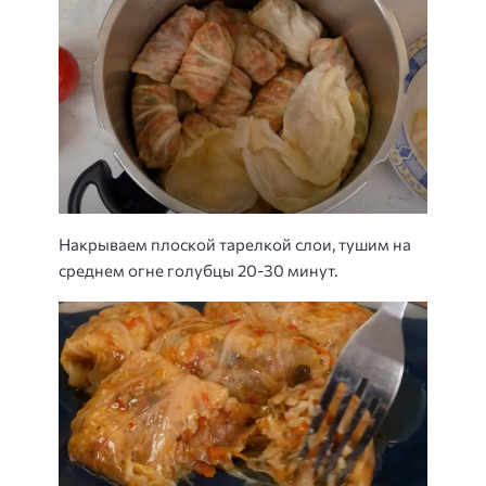
Накрываем плоской тарелкой слои, тушим на
среднем огне голубцы 20-30 минут.