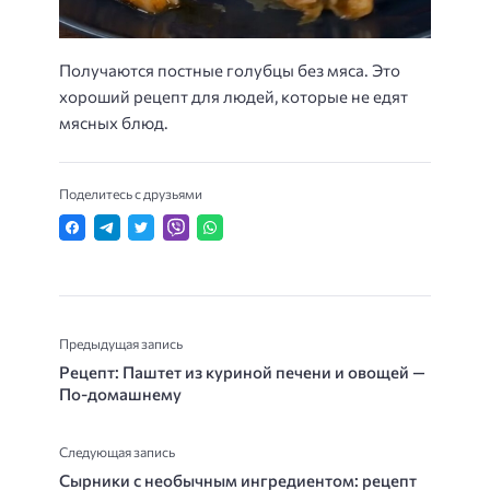
Получаются постные голубцы без мяса. Это
хороший рецепт для людей, которые не едят
мясных блюд.
Поделитесь с друзьями
Предыдущая запись
Рецепт: Паштет из куриной печени и овощей —
По-домашнему
Следующая запись
Сырники с необычным ингредиентом: рецепт