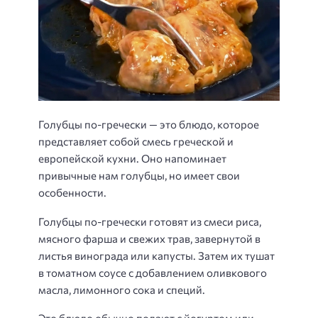
Голубцы по-гречески — это блюдо, которое
представляет собой смесь греческой и
европейской кухни. Оно напоминает
привычные нам голубцы, но имеет свои
особенности.
Голубцы по-гречески готовят из смеси риса,
мясного фарша и свежих трав, завернутой в
листья винограда или капусты. Затем их тушат
в томатном соусе с добавлением оливкового
масла, лимонного сока и специй.