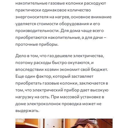
накопительные газовые колонки расходуют
практически одинаковое количество
энергоносителя на нагрев, основное внимание
уделяется стоимости оборудования и его
производительности. Для дома чаще всего
приобретаются накопительные, а для дачи –
проточные приборы.
Дело в том, что газ дешевле электричества,
поэтому расходы быстро окупаются, и
впоследствии хозяин экономит свой бюджет.
Еще один фактор, который заставляет
приобретать газовые колонки, заключается в
том, что электрический прибор дает высокую
нагрузку на сеть. При массовой установке в
доме электроколонок проводка может не
выдержать.