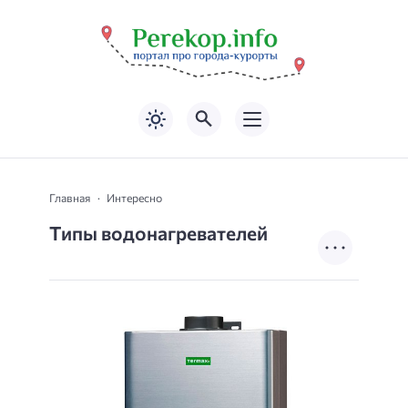
Главная
Интересно
Типы водонагревателей