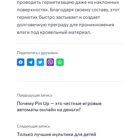
проводить герметизацию даже на наклонных
поверхностях. Благодаря своему составу, этот
герметик быстро застывает и создает
долговечную преграду для проникновения
влаги под кровельный материал.
Поделитесь с друзьями
Предыдущая запись
Почему Pin Up — это честные игровые
автоматы онлайн на деньги?
Следующая запись
Только лучшие мультики для детей