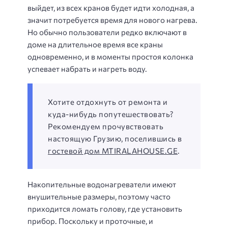
выйдет, из всех кранов будет идти холодная, а
значит потребуется время для нового нагрева.
Но обычно пользователи редко включают в
доме на длительное время все краны
одновременно, и в моменты простоя колонка
успевает набрать и нагреть воду.
Хотите отдохнуть от ремонта и
куда-нибудь попутешествовать?
Рекомендуем прочувствовать
настоящую Грузию, поселившись в
гостевой дом MTIRALAHOUSE.GE
.
Накопительные водонагреватели имеют
внушительные размеры, поэтому часто
приходится ломать голову, где установить
прибор. Поскольку и проточные, и