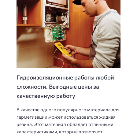
Гидроизоляционные работы любой
сложности. Выгодные цены за
качественную работу
В качестве одного популярного материала для
герметизации может использоваться жидкая
резина. Этот материал обладает отличными
характеристиками, которые позволяют