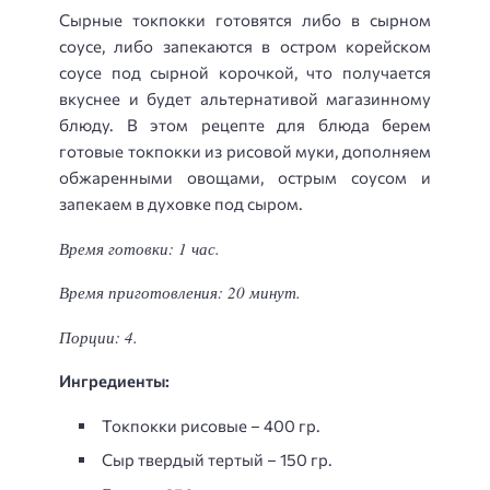
Сырные токпокки готовятся либо в сырном
соусе, либо запекаются в остром корейском
соусе под сырной корочкой, что получается
вкуснее и будет альтернативой магазинному
блюду. В этом рецепте для блюда берем
готовые токпокки из рисовой муки, дополняем
обжаренными овощами, острым соусом и
запекаем в духовке под сыром.
Время готовки: 1 час.
Время приготовления: 20 минут.
Порции: 4.
Ингредиенты:
Токпокки рисовые – 400 гр.
Сыр твердый тертый – 150 гр.