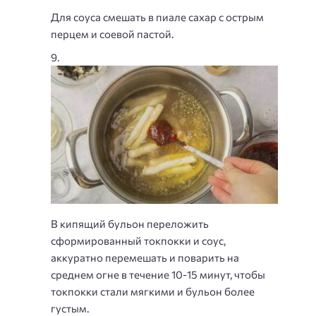
Для соуса смешать в пиале сахар с острым
перцем и соевой пастой.
В кипящий бульон переложить
сформированный токпокки и соус,
аккуратно перемешать и поварить на
среднем огне в течение 10-15 минут, чтобы
токпокки стали мягкими и бульон более
густым.