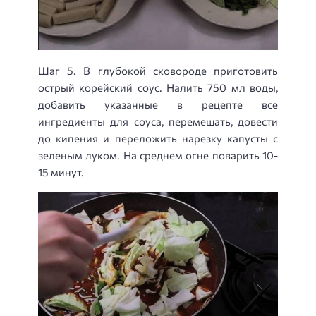
Шаг 5. В глубокой сковороде приготовить
острый корейский соус. Налить 750 мл воды,
добавить указанные в рецепте все
ингредиенты для соуса, перемешать, довести
до кипения и переложить нарезку капусты с
зеленым луком. На среднем огне поварить 10-
15 минут.