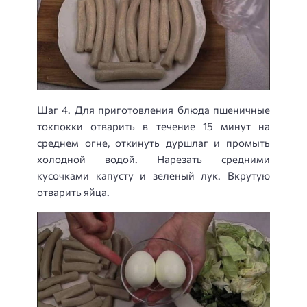
Шаг 4. Для приготовления блюда пшеничные
токпокки отварить в течение 15 минут на
среднем огне, откинуть дуршлаг и промыть
холодной водой. Нарезать средними
кусочками капусту и зеленый лук. Вкрутую
отварить яйца.