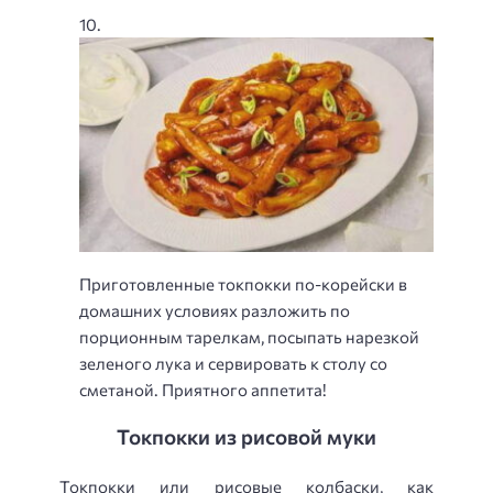
Приготовленные токпокки по-корейски в
домашних условиях разложить по
порционным тарелкам, посыпать нарезкой
зеленого лука и сервировать к столу со
сметаной. Приятного аппетита!
Токпокки из рисовой муки
Токпокки или рисовые колбаски, как