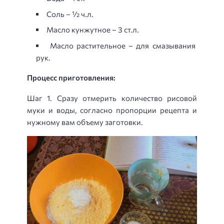
Соль – ½ ч.л.
Масло кунжутное – 3 ст.л.
Масло растительное – для смазывания
рук.
Процесс приготовления:
Шаг 1. Сразу отмерить количество рисовой
муки и воды, согласно пропорции рецепта и
нужному вам объему заготовки.