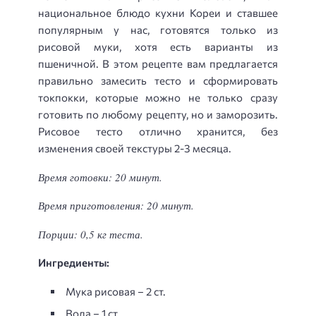
национальное блюдо кухни Кореи и ставшее
популярным у нас, готовятся только из
рисовой муки, хотя есть варианты из
пшеничной. В этом рецепте вам предлагается
правильно замесить тесто и сформировать
токпокки, которые можно не только сразу
готовить по любому рецепту, но и заморозить.
Рисовое тесто отлично хранится, без
изменения своей текстуры 2-3 месяца.
Время готовки: 20 минут.
Время приготовления: 20 минут.
Порции: 0,5 кг теста.
Ингредиенты:
Мука рисовая – 2 ст.
Вода – 1 ст.