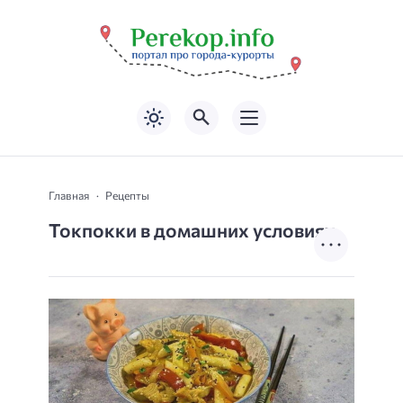
Главная
Рецепты
Токпокки в домашних условиях