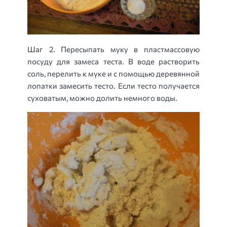
Шаг 2. Пересыпать муку в пластмассовую
посуду для замеса теста. В воде растворить
соль, перелить к муке и с помощью деревянной
лопатки замесить тесто. Если тесто получается
суховатым, можно долить немного воды.