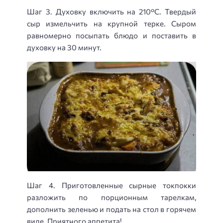
Шаг 3. Духовку включить на 210°С. Твердый
сыр измельчить на крупной терке. Сыром
равномерно посыпать блюдо и поставить в
духовку на 30 минут.
Шаг 4. Приготовленные сырные токпокки
разложить по порционным тарелкам,
дополнить зеленью и подать на стол в горячем
виде. Приятного аппетита!