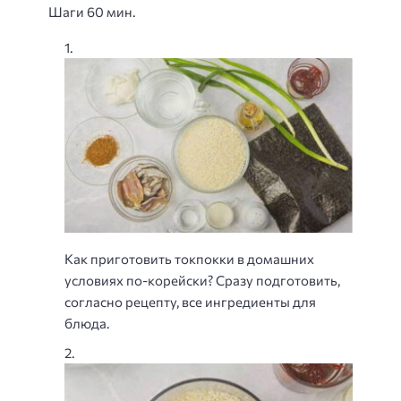
Шаги 60 мин.
Как приготовить токпокки в домашних
условиях по-корейски? Сразу подготовить,
согласно рецепту, все ингредиенты для
блюда.