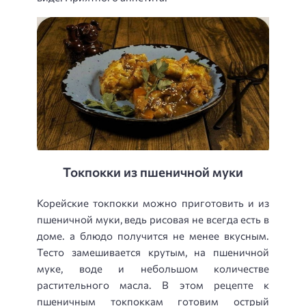
Токпокки из пшеничной муки
Корейские токпокки можно приготовить и из
пшеничной муки, ведь рисовая не всегда есть в
доме. а блюдо получится не менее вкусным.
Тесто замешивается крутым, на пшеничной
муке, воде и небольшом количестве
растительного масла. В этом рецепте к
пшеничным токпоккам готовим острый