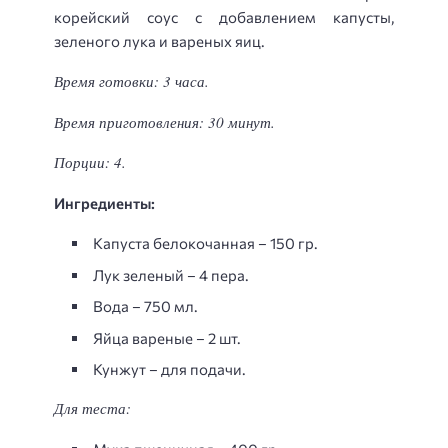
корейский соус с добавлением капусты,
зеленого лука и вареных яиц.
Время готовки: 3 часа.
Время приготовления: 30 минут.
Порции: 4.
Ингредиенты:
Капуста белокочанная – 150 гр.
Лук зеленый – 4 пера.
Вода – 750 мл.
Яйца вареные – 2 шт.
Кунжут – для подачи.
Для теста: