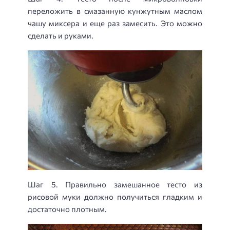
переложить в смазанную кунжутным маслом
чашу миксера и еще раз замесить. Это можно
сделать и руками.
Шаг 5. Правильно замешанное тесто из
рисовой муки должно получиться гладким и
достаточно плотным.