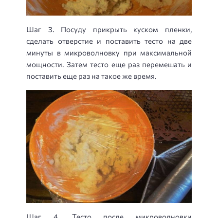
Шаг 3. Посуду прикрыть куском пленки,
сделать отверстие и поставить тесто на две
минуты в микроволновку при максимальной
мощности. Затем тесто еще раз перемешать и
поставить еще раз на такое же время.
Шаг 4. Тесто после микроволновки