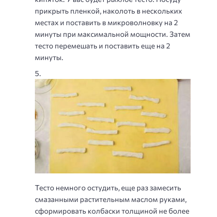
прикрыть пленкой, наколоть в нескольких
местах и поставить в микроволновку на 2
минуты при максимальной мощности. Затем
тесто перемешать и поставить еще на 2
минуты.
Тесто немного остудить, еще раз замесить
смазанными растительным маслом руками,
сформировать колбаски толщиной не более