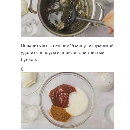
Поварить все в течение 15 минут и шумовкой
удалить анчоусы и нори, оставив чистый
бульон.