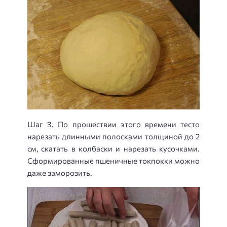
Шаг 3. По прошествии этого времени тесто
нарезать длинными полосками толщиной до 2
см, скатать в колбаски и нарезать кусочками.
Сформированные пшеничные токпокки можно
даже заморозить.