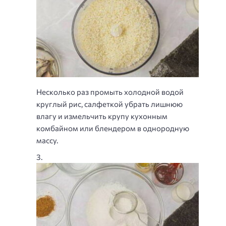
Несколько раз промыть холодной водой
круглый рис, салфеткой убрать лишнюю
влагу и измельчить крупу кухонным
комбайном или блендером в однородную
массу.