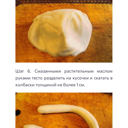
Шаг 6. Смазанными растительным маслом
руками тесто разделить на кусочки и скатать в
колбаски толщиной не более 1 см.