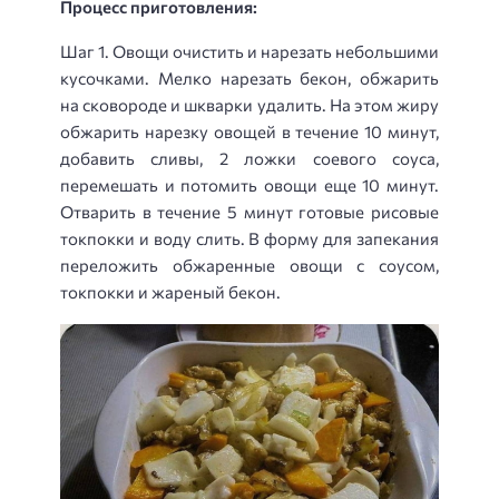
Процесс приготовления:
Шаг 1. Овощи очистить и нарезать небольшими
кусочками. Мелко нарезать бекон, обжарить
на сковороде и шкварки удалить. На этом жиру
обжарить нарезку овощей в течение 10 минут,
добавить сливы, 2 ложки соевого соуса,
перемешать и потомить овощи еще 10 минут.
Отварить в течение 5 минут готовые рисовые
токпокки и воду слить. В форму для запекания
переложить обжаренные овощи с соусом,
токпокки и жареный бекон.