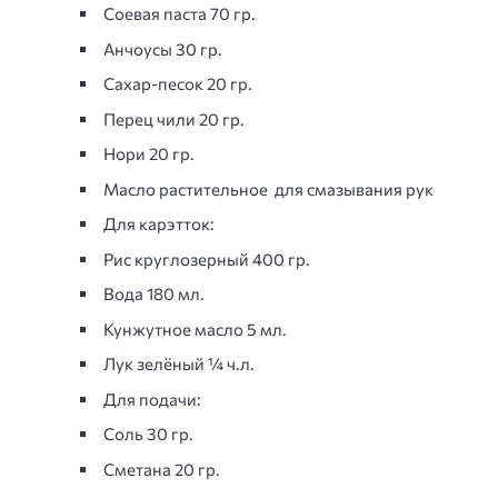
Соевая паста 70 гр.
Анчоусы 30 гр.
Сахар-песок 20 гр.
Перец чили 20 гр.
Нори 20 гр.
Масло растительное для смазывания рук
Для карэтток:
Рис круглозерный 400 гр.
Вода 180 мл.
Кунжутное масло 5 мл.
Лук зелёный ¼ ч.л.
Для подачи:
Соль 30 гр.
Сметана 20 гр.