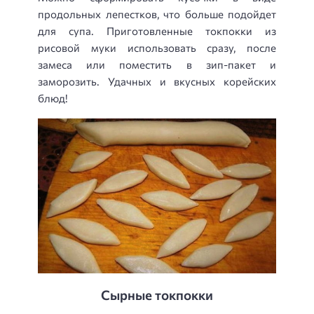
продольных лепестков, что больше подойдет
для супа. Приготовленные токпокки из
рисовой муки использовать сразу, после
замеса или поместить в зип-пакет и
заморозить. Удачных и вкусных корейских
блюд!
Сырные токпокки