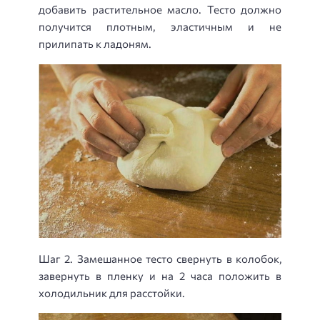
добавить растительное масло. Тесто должно
получится плотным, эластичным и не
прилипать к ладоням.
Шаг 2. Замешанное тесто свернуть в колобок,
завернуть в пленку и на 2 часа положить в
холодильник для расстойки.