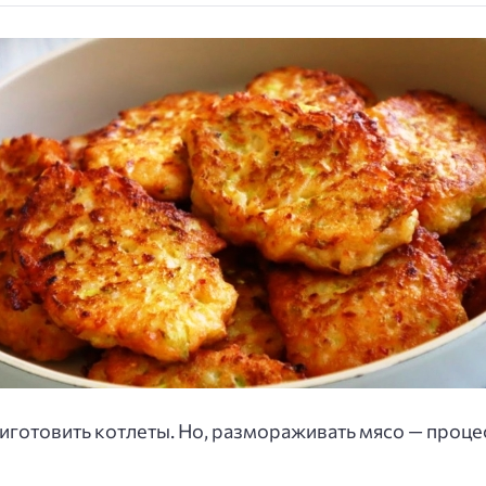
иготовить котлеты. Но, размораживать мясо — процес