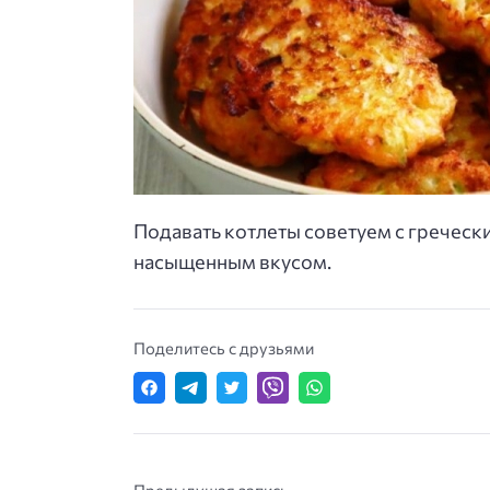
Подавать котлеты советуем с греческим
насыщенным вкусом.
Поделитесь с друзьями