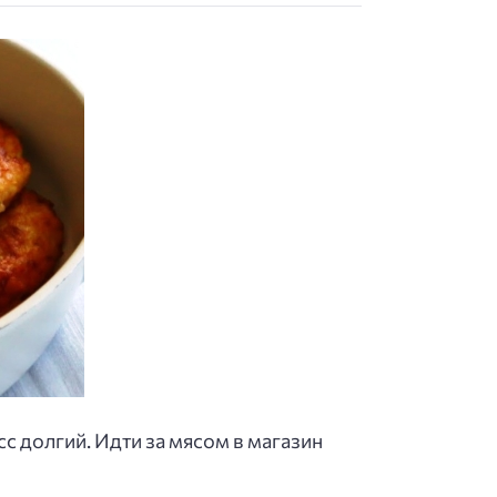
с долгий. Идти за мясом в магазин