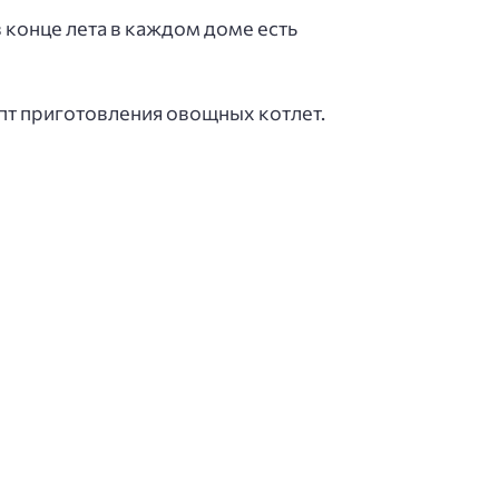
 конце лета в каждом доме есть
епт приготовления овощных котлет.