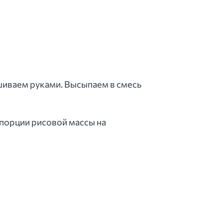
шиваем руками. Высыпаем в смесь
порции рисовой массы на