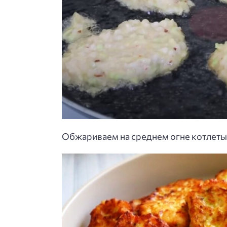
Обжариваем на среднем огне котлеты 