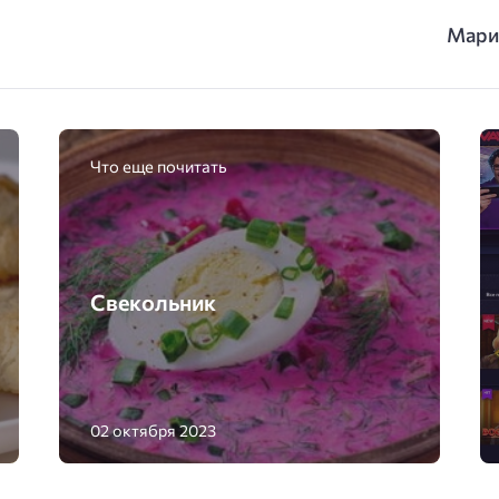
Мари
Что еще почитать
Свекольник
02 октября 2023