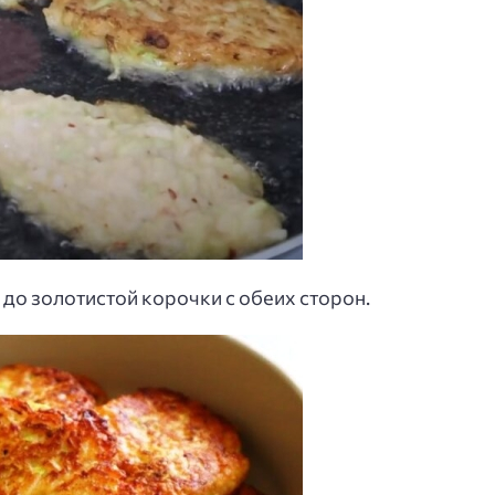
до золотистой корочки с обеих сторон.