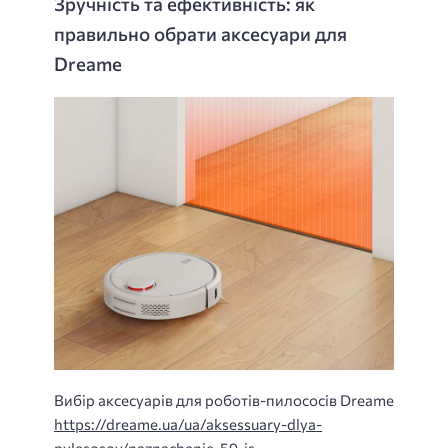
Зручність та ефективність: як
правильно обрати аксесуари для
Dreame
Вибір аксесуарів для роботів-пилососів Dreame
https://dreame.ua/ua/aksessuary-dlya-