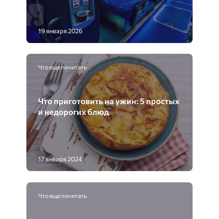
19 января 2026
Что еще почитать
Что приготовить на ужин: 5 простых
и недорогих блюд
17 января 2024
Что еще почитать