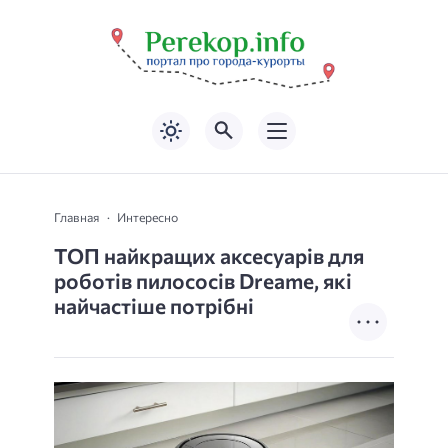
Главная
Интересно
ТОП найкращих аксесуарів для
роботів пилососів Dreame, які
найчастіше потрібні