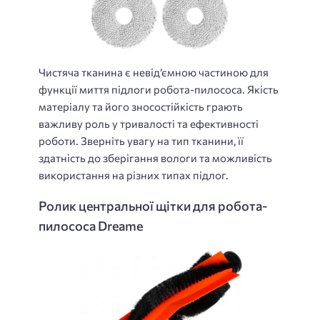
Чистяча тканина є невід’ємною частиною для
функції миття підлоги робота-пилососа. Якість
матеріалу та його зносостійкість грають
важливу роль у тривалості та ефективності
роботи. Зверніть увагу на тип тканини, її
здатність до зберігання вологи та можливість
використання на різних типах підлог.
Ролик центральної щітки для робота-
пилососа Dreame