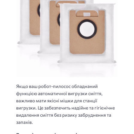
Якщо ваш робот-пилосос обладнаний
функцією автоматичної вигрузки сміття,
важливо мати якісні мішки для станції
вигрузки. Це забезпечить надійне та гігієнічне
видалення сміття без ризику забруднення та
запахів.