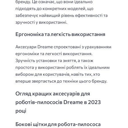
бренду. Це означає, що вони ідеально
підходять до конкретних моделей, що
забезпечує найвищий рівень ефективності та
зручності у використанні.
Ергономіка та легкість використання
Аксесуари Dreame спроектовані з урахуванням
ергономіки та легкості використання.
Зручність установки та зняття, а також
простота у використанні роблять їх ідеальним
вибором для користувачів, навіть тих, хто
вперше звертається до техніки цього бренду.
Огляд кращих аксесуарів для
роботів-пилососів Dreame в 2023
році
Бокові щітки для робота-пилососа