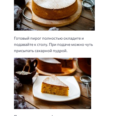
Готовый пирог полностью охладите и
подавайте к столу. При подаче можно чуть
присыпать сахарной пудрой.