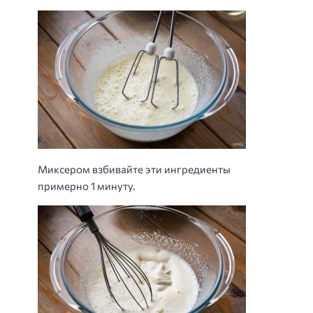
Миксером взбивайте эти ингредиенты
примерно 1 минуту.