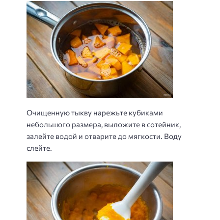
Очищенную тыкву нарежьте кубиками
небольшого размера, выложите в сотейник,
залейте водой и отварите до мягкости. Воду
слейте.