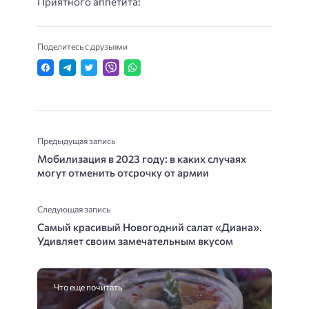
Приятного аппетита!
Поделитесь с друзьями
Предыдущая запись
Мобилизация в 2023 году: в каких случаях
могут отменить отсрочку от армии
Следующая запись
Самый красивый Новогодний салат «Диана».
Удивляет своим замечательным вкусом
Что еще почитать