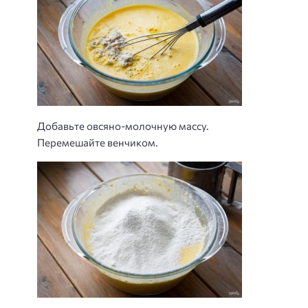
Добавьте овсяно-молочную массу.
Перемешайте венчиком.