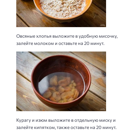
Овсяные хлопья выложите в удобную мисочку,
залейте молоком и оставьте на 20 минут.
Курагу и изюм выложите в отдельную миску и
залейте кипятком, также оставьте на 20 минут.