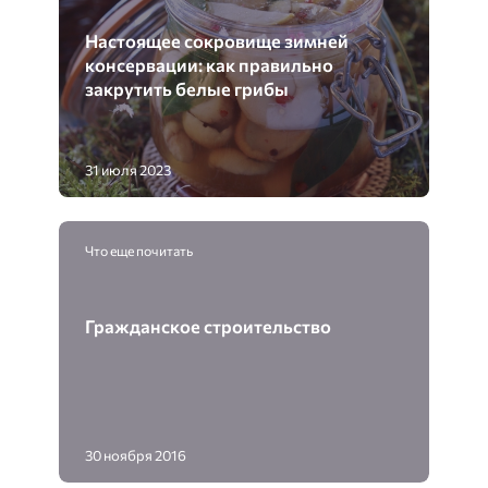
Настоящее сокровище зимней
консервации: как правильно
закрутить белые грибы
31 июля 2023
Что еще почитать
Гражданское строительство
30 ноября 2016