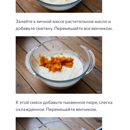
Залейте к яичной массе растительное масло и
добавьте сметану. Перемешайте все венчиком.
К этой смеси добавьте тыквенное пюре, слегка
охлажденное. Перемешайте венчиком.