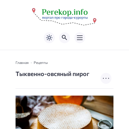
Главная
Рецепты
Тыквенно-овсяный пирог