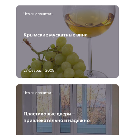
Что еще почитать
Крымские мускатные вина
27 февраля 2008
Что еще почитать
Пластиковые двери –
привлекательно и надежно