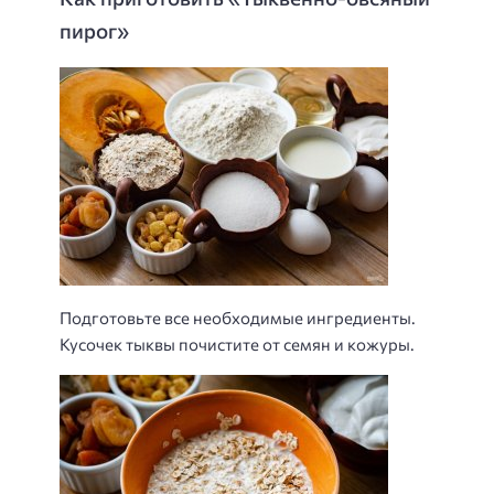
пирог»
Подготовьте все необходимые ингредиенты.
Кусочек тыквы почистите от семян и кожуры.