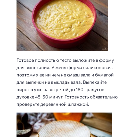
Готовое полностью тесто выложите в форму
для выпекания. У меня форма силиконовая,
поэтому я ее ни чем не смазывала и бумагой
для выпечки не выкладывала. Выпекайте
пирог в уже разогретой до 180 градусов
духовке 45-50 минут. Готовность обязательно
проверьте деревянной шпажкой.