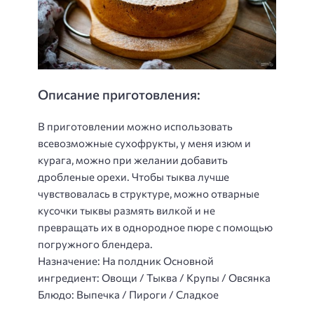
Описание приготовления:
В приготовлении можно использовать
всевозможные сухофрукты, у меня изюм и
курага, можно при желании добавить
дробленые орехи. Чтобы тыква лучше
чувствовалась в структуре, можно отварные
кусочки тыквы размять вилкой и не
превращать их в однородное пюре с помощью
погружного блендера.
Назначение: На полдник Основной
ингредиент: Овощи / Тыква / Крупы / Овсянка
Блюдо: Выпечка / Пироги / Сладкое