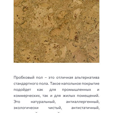
Пробковый пол – это отличная альтернатива
стандартного пола. Такое напольное покрытие
подойдет как для промышленных и
коммерческих, так и для жилых помещений.
Это натуральный, антиаллергенный,
экологически чистый, антистатичный,