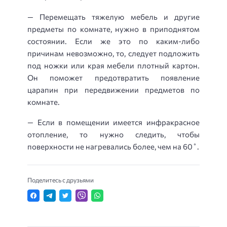
— Перемещать тяжелую мебель и другие
предметы по комнате, нужно в приподнятом
состоянии. Если же это по каким-либо
причинам невозможно, то, следует подложить
под ножки или края мебели плотный картон.
Он поможет предотвратить появление
царапин при передвижении предметов по
комнате.
— Если в помещении имеется инфракрасное
отопление, то нужно следить, чтобы
поверхности не нагревались более, чем на 60˚.
Поделитесь с друзьями