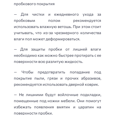
пробкового покрытия
— Для чистки и ежедневного ухода за
пробковым полом рекомендуется
использовать влажную ветошь. При этом стоит
учитывать, что из-за чрезмерного количества
влаги пол может деформироваться.
— Для защиты пробки от лишней влаги
необходимо как можно быстрее протирать с ее
поверхности всю разлитую жидкость.
— Чтобы предотвратить попадание под
покрытие пыли, грязи и прочих абразивов,
рекомендуется использовать дверной коврик.
— Не лишними будут войлочные подкладки,
помещенные под ножки мебели. Они помогут
избежать появления вмятин и царапин на
поверхности пробки.