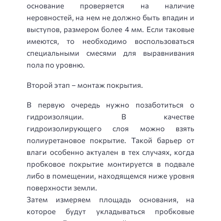
основание проверяется на наличие
неровностей, на нем не должно быть впадин и
выступов, размером более 4 мм. Если таковые
имеются, то необходимо воспользоваться
специальными смесями для выравнивания
пола по уровню.
Второй этап – монтаж покрытия.
В первую очередь нужно позаботиться о
гидроизоляции. В качестве
гидроизолирующего слоя можно взять
полиуретановое покрытие. Такой барьер от
влаги особенно актуален в тех случаях, когда
пробковое покрытие монтируется в подвале
либо в помещении, находящемся ниже уровня
поверхности земли.
Затем измеряем площадь основания, на
которое будут укладываться пробковые