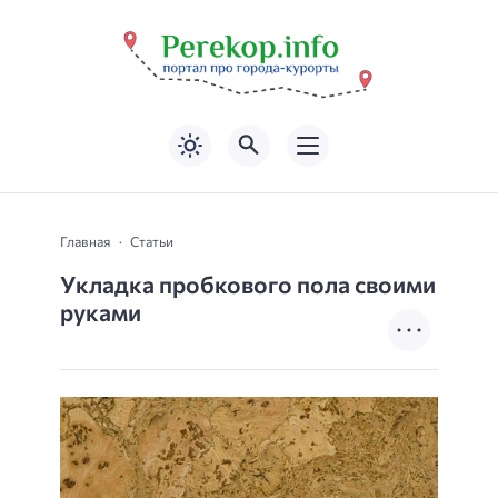
Главная
Статьи
Укладка пробкового пола своими
руками