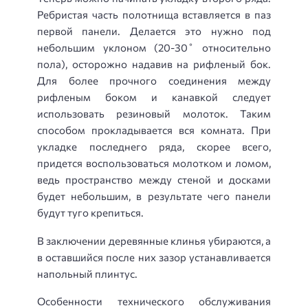
Ребристая часть полотнища вставляется в паз
первой панели. Делается это нужно под
небольшим уклоном (20-30˚ относительно
пола), осторожно надавив на рифленый бок.
Для более прочного соединения между
рифленым боком и канавкой следует
использовать резиновый молоток. Таким
способом прокладывается вся комната. При
укладке последнего ряда, скорее всего,
придется воспользоваться молотком и ломом,
ведь пространство между стеной и досками
будет небольшим, в результате чего панели
будут туго крепиться.
В заключении деревянные клинья убираются, а
в оставшийся после них зазор устанавливается
напольный плинтус.
Особенности технического обслуживания