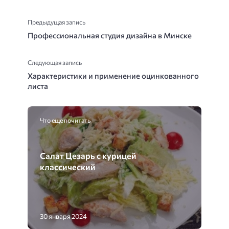
Предыдущая запись
Профессиональная студия дизайна в Минске
Следующая запись
Характеристики и применение оцинкованного
листа
Что еще почитать
Салат Цезарь с курицей
классический
30 января 2024