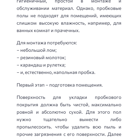
гигиеничный, простой в монтаже и
обслуживании материал. Однако, пробковые
полы не подходят для помещений, имеющих
слишком высокую влажность, например, для
ванных комнат и прачечных.
Для монтажа потребуются:
– небольшой лом;
– резиновый молоток;
– карандаш и рулетка;
– и, естественно, напольная пробка.
Первый этап – подготовка помещения.
Поверхность для укладки пробкового
покрытия должна быть чистой, максимально
ровной и абсолютно сухой. Для этого пол
нужно тщательно вымести либо
пропылесосить. чтобы удалить всю пыль и
прочие загрязнения с его поверхности. Далее