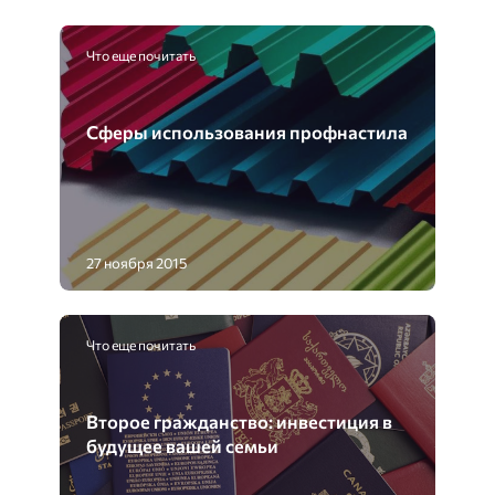
Что еще почитать
Сферы использования профнастила
27 ноября 2015
Что еще почитать
Второе гражданство: инвестиция в
будущее вашей семьи