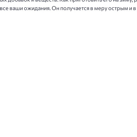
 все ваши ожидания. Он получается в меру острым и в