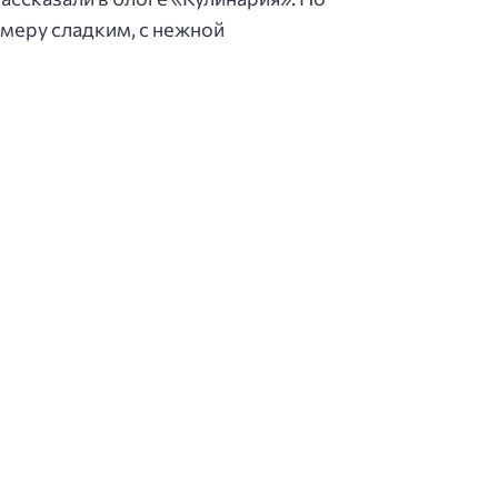
 меру сладким, с нежной