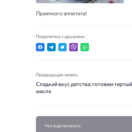
Приятного аппетита!
Поделитесь с друзьями
Предыдущая запись
Сладкий вкус детства: готовим тертый
масла
Что еще почитать