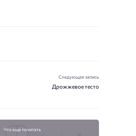
Следующая запись
Дрожжевое тесто
Что еще почитать