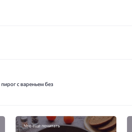
 пирог с вареньем без
Что еще почитать