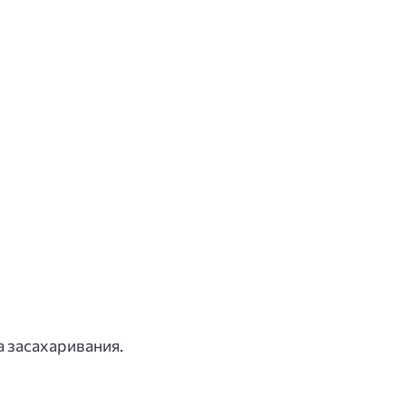
а засахаривания.