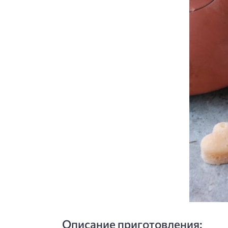
Описание приготовления: