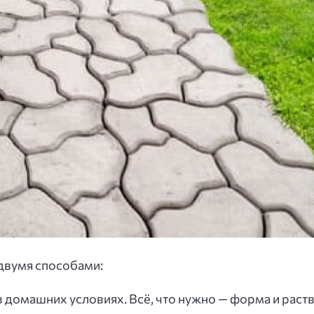
двумя способами:
 домашних условиях. Всё, что нужно — форма и раств