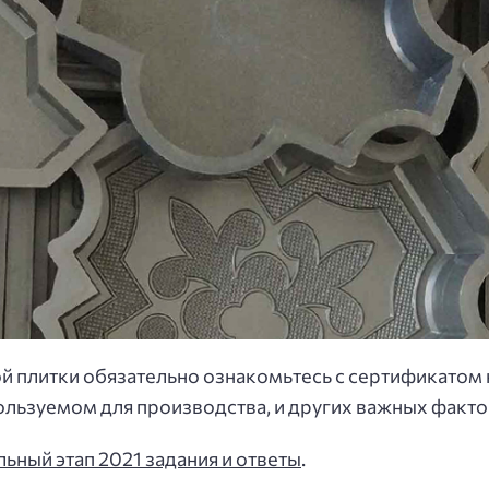
й плитки обязательно ознакомьтесь с сертификатом к
льзуемом для производства, и других важных факто
ьный этап 2021 задания и ответы
.