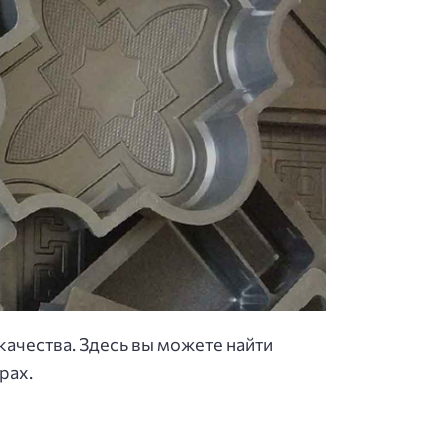
ачества. Здесь вы можете найти
рах.