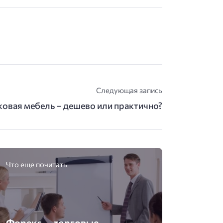
Следующая запись
овая мебель – дешево или практично?
Что еще почитать
Форекс — торговые