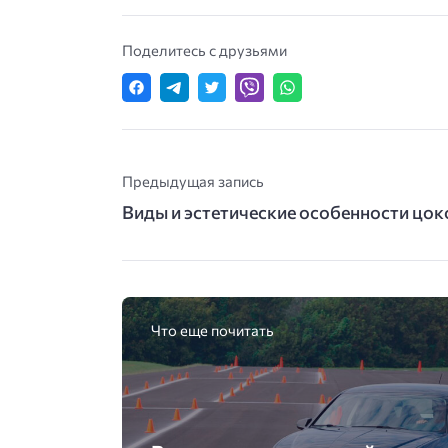
Поделитесь с друзьями
Предыдущая запись
Виды и эстетические особенности цок
Что еще почитать