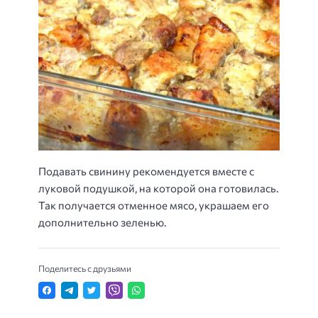
Подавать свинину рекомендуется вместе с
луковой подушкой, на которой она готовилась.
Так получается отменное мясо, украшаем его
дополнительно зеленью.
Поделитесь с друзьями