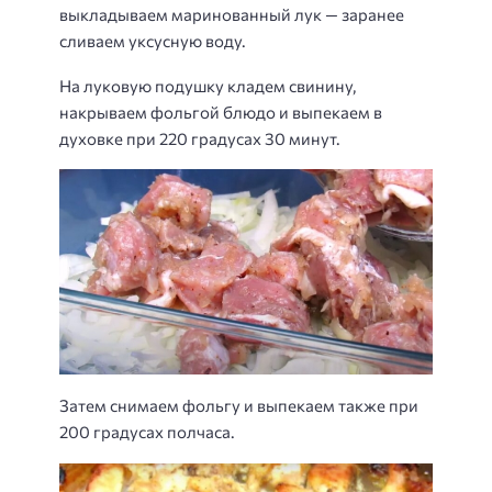
выкладываем маринованный лук — заранее
сливаем уксусную воду.
На луковую подушку кладем свинину,
накрываем фольгой блюдо и выпекаем в
духовке при 220 градусах 30 минут.
Затем снимаем фольгу и выпекаем также при
200 градусах полчаса.