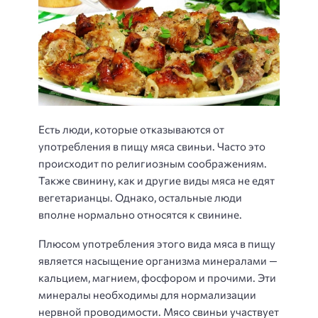
Есть люди, которые отказываются от
употребления в пищу мяса свиньи. Часто это
происходит по религиозным соображениям.
Также свинину, как и другие виды мяса не едят
вегетарианцы. Однако, остальные люди
вполне нормально относятся к свинине.
Плюсом употребления этого вида мяса в пищу
является насыщение организма минералами —
кальцием, магнием, фосфором и прочими. Эти
минералы необходимы для нормализации
нервной проводимости. Мясо свиньи участвует