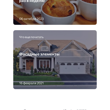
раз в неделю
06 октября 2023
Что еще почитать
Фасадные элементы
16 февраля 2021