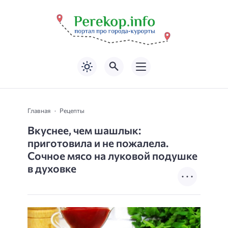
Главная
Рецепты
Вкуснее, чем шашлык:
приготовила и не пожалела.
Сочное мясо на луковой подушке
в духовке