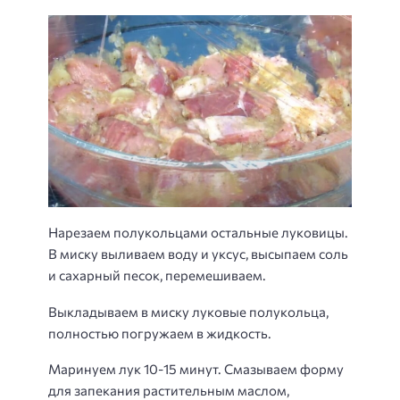
Нарезаем полукольцами остальные луковицы.
В миску выливаем воду и уксус, высыпаем соль
и сахарный песок, перемешиваем.
Выкладываем в миску луковые полукольца,
полностью погружаем в жидкость.
Маринуем лук 10-15 минут. Смазываем форму
для запекания растительным маслом,