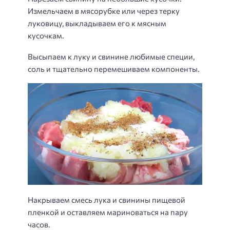
Измельчаем в мясорубке или через терку
луковицу, выкладываем его к мясным
кусочкам.
Высыпаем к луку и свинине любимые специи,
соль и тщательно перемешиваем компоненты.
Накрываем смесь лука и свинины пищевой
пленкой и оставляем мариноваться на пару
часов.