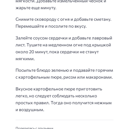
мягкости. Добавьте измельченный чеснок и
жарьте еще минуту.
Снимите сковороду с огня и добавьте сметану.
Перемешайте и посолите по вкусу.
Залейте соусом сердечки и добавьте лавровый
лист. Тушите на медленном огне под крышкой
около 20 минут, пока сердечки не станут
мягкими.
Посыпьте блюдо зеленью и подавайте горячим
с картофельным пюре, рисом или макаронами.
Вкусное картофельное пюре приготовить
легко, но следует соблюдать несколько
простых правил. Тогда оно получится нежным
и воздушным.
Поделитесь с друзьями