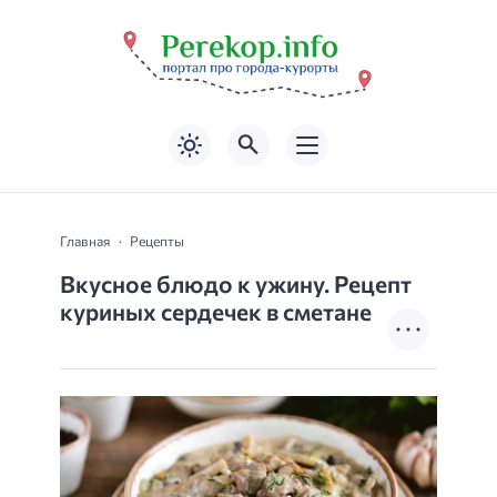
Главная
Рецепты
Вкусное блюдо к ужину. Рецепт
куриных сердечек в сметане