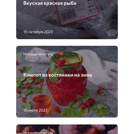
Вкусная красная рыба
16 октября 2023
Что еще почитать
Компот из костяники на зиму
16 июля 2023
Что еще почитать