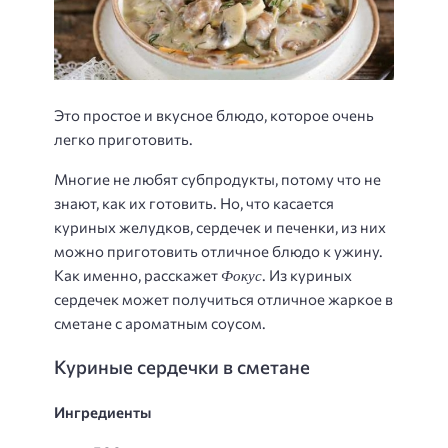
Это простое и вкусное блюдо, которое очень
легко приготовить.
Многие не любят субпродукты, потому что не
знают, как их готовить. Но, что касается
куриных желудков, сердечек и печенки, из них
можно приготовить отличное блюдо к ужину.
Фокус
Как именно, расскажет
. Из куриных
сердечек может получиться отличное жаркое в
сметане с ароматным соусом.
Куриные сердечки в сметане
Ингредиенты