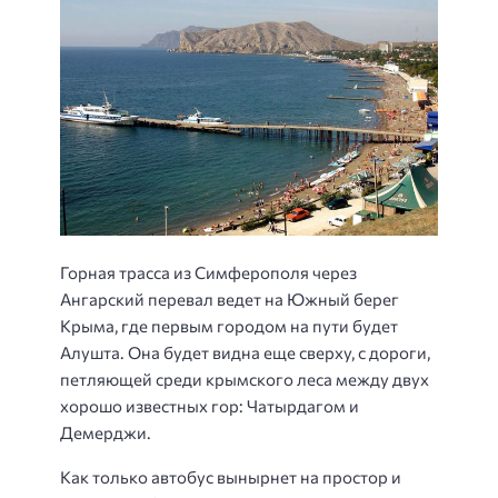
Горная трасса из Симферополя через
Ангарский перевал ведет на Южный берег
Крыма, где первым городом на пути будет
Алушта. Она будет видна еще сверху, с дороги,
петляющей среди крымского леса между двух
хорошо известных гор: Чатырдагом и
Демерджи.
Как только автобус вынырнет на простор и