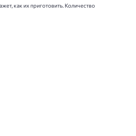
ажет, как их приготовить. Количество