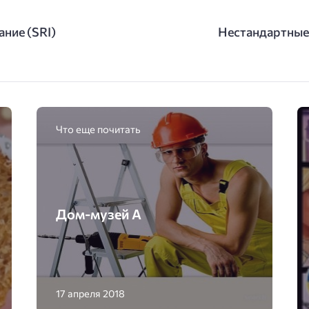
ние (SRI)
Нестандартные
Что еще почитать
Дом-музей А
17 апреля 2018