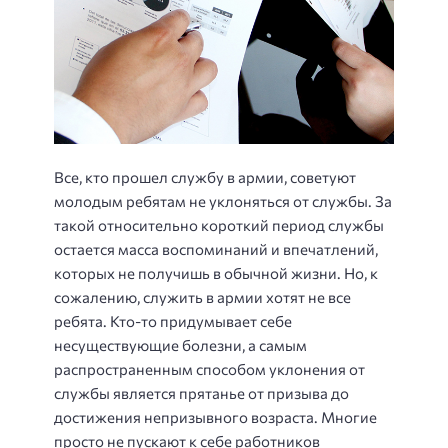
Все, кто прошел службу в армии, советуют
молодым ребятам не уклоняться от службы. За
такой относительно короткий период службы
остается масса воспоминаний и впечатлений,
которых не получишь в обычной жизни. Но, к
сожалению, служить в армии хотят не все
ребята. Кто-то придумывает себе
несуществующие болезни, а самым
распространенным способом уклонения от
службы является прятанье от призыва до
достижения непризывного возраста. Многие
просто не пускают к себе работников