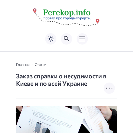
Главная
Статьи
Заказ справки о несудимости в
Киеве и по всей Украине