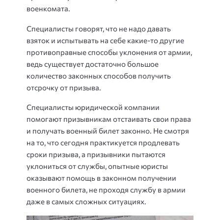
военкомата.
Специалисты говорят, что не надо давать
взяток и испытывать на себе какие-то другие
противоправные способы уклонения от армии,
ведь существует достаточно большое
количество законных способов получить
отсрочку от призыва.
Специалисты юридической компании
помогают призывникам отстаивать свои права
и получать военный билет законно. Не смотря
на то, что сегодня практикуется продлевать
сроки призыва, а призывники пытаются
уклониться от службы, опытные юристы
оказывают помощь в законном получении
военного билета, не проходя службу в армии
даже в самых сложных ситуациях.