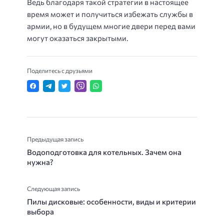
Ведь благодаря такой стратегии в настоящее
время может и получиться избежать службы в
армии, но в будущем многие двери перед вами
могут оказаться закрытыми.
Поделитесь с друзьями
Предыдущая запись
Водоподготовка для котельных. Зачем она
нужна?
Следующая запись
Пилы дисковые: особенности, виды и критерии
выбора