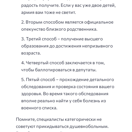
радость получите. Если у вас уже двое детей,
армия вам тоже не светит.
Вторым способом является официальное
опекунство близкого родственника.
Третий способ – получение высшего
образования до достижения непризывного
возраста.
Четвертый способ заключается в том,
чтобы баллотироваться в депутаты.
Пятый способ – прохождение детального
обследования и проверка состояния вашего
здоровья. Во время такого обследования
вполне реально найти у себя болезнь из
военного списка.
Помните, специалисты категорически не
советуют прикидываться душевнобольным.