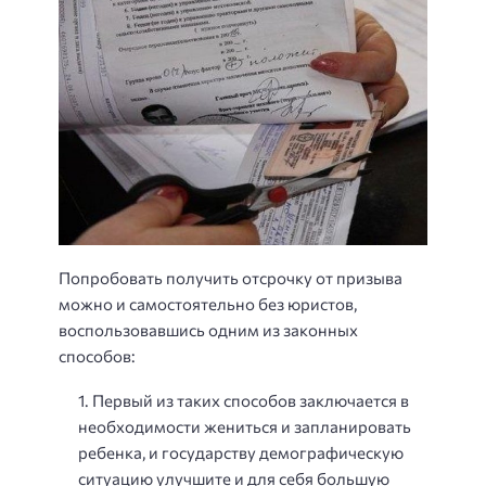
Попробовать получить отсрочку от призыва
можно и самостоятельно без юристов,
воспользовавшись одним из законных
способов:
Первый из таких способов заключается в
необходимости жениться и запланировать
ребенка, и государству демографическую
ситуацию улучшите и для себя большую