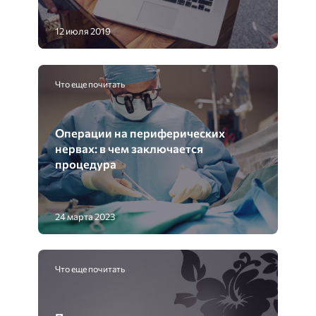
12 июля 2019
Что еще почитать
Операции на периферических
нервах: в чем заключается
процедура
24 марта 2023
Что еще почитать