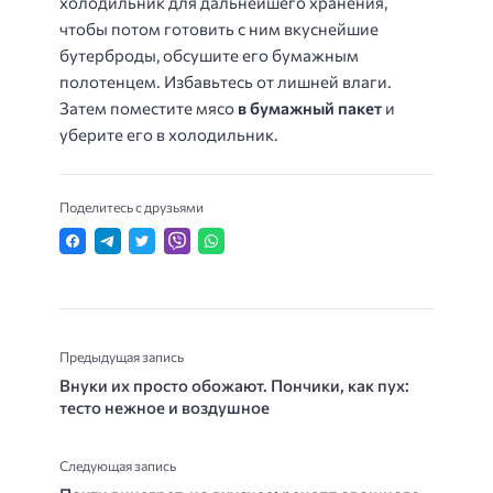
холодильник для дальнейшего хранения,
чтобы потом готовить с ним вкуснейшие
бутерброды, обсушите его бумажным
полотенцем. Избавьтесь от лишней влаги.
Затем поместите мясо
в бумажный пакет
и
уберите его в холодильник.
Поделитесь с друзьями
Предыдущая запись
Внуки их просто обожают. Пончики, как пух:
тесто нежное и воздушное
Следующая запись