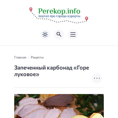
Главная
Рецепты
Запеченный карбонад «Горе
луковое»