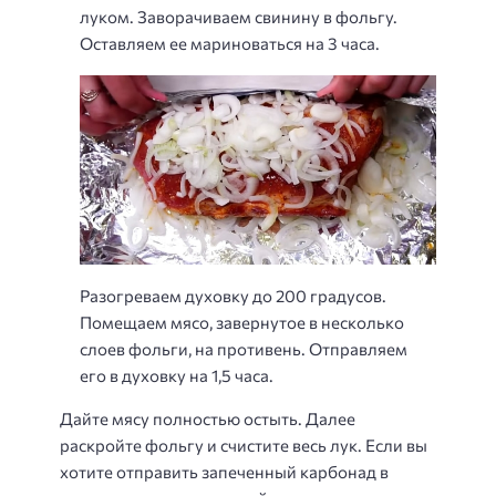
луком. Заворачиваем свинину в фольгу.
Оставляем ее мариноваться на 3 часа.
Разогреваем духовку до 200 градусов.
Помещаем мясо, завернутое в несколько
слоев фольги, на противень. Отправляем
его в духовку на 1,5 часа.
Дайте мясу полностью остыть. Далее
раскройте фольгу и счистите весь лук. Если вы
хотите отправить запеченный карбонад в