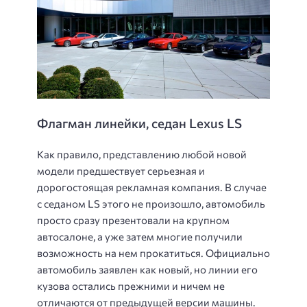
Флагман линейки, седан Lexus LS
Как правило, представлению любой новой
модели предшествует серьезная и
дорогостоящая рекламная компания. В случае
с седаном LS этого не произошло, автомобиль
просто сразу презентовали на крупном
автосалоне, а уже затем многие получили
возможность на нем прокатиться. Официально
автомобиль заявлен как новый, но линии его
кузова остались прежними и ничем не
отличаются от предыдущей версии машины.