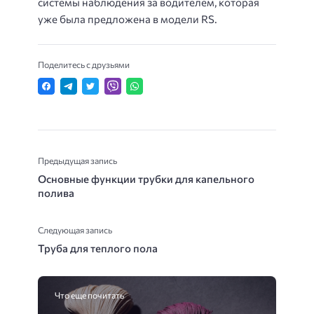
системы наблюдения за водителем, которая
уже была предложена в модели RS.
Поделитесь с друзьями
Предыдущая запись
Основные функции трубки для капельного
полива
Следующая запись
Труба для теплого пола
Что еще почитать