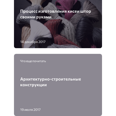
Процесс изготовления кисеи штор
своими руками
14 декабря 2017
Что еще почитать
Архитектурно-строительные
конструкции
19 июля 2017