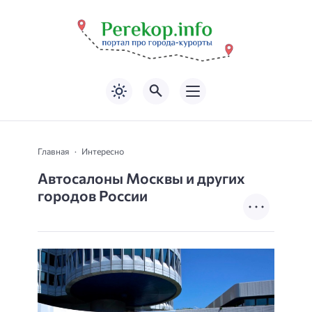
Главная
Интересно
Автосалоны Москвы и других
городов России