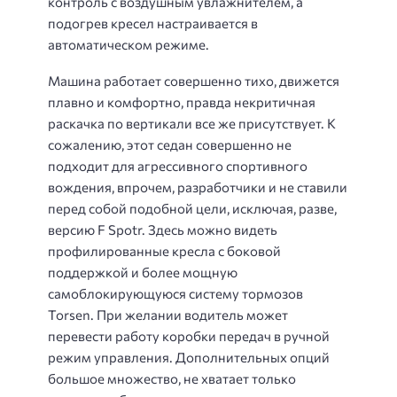
контроль с воздушным увлажнителем, а
подогрев кресел настраивается в
автоматическом режиме.
Машина работает совершенно тихо, движется
плавно и комфортно, правда некритичная
раскачка по вертикали все же присутствует. К
сожалению, этот седан совершенно не
подходит для агрессивного спортивного
вождения, впрочем, разработчики и не ставили
перед собой подобной цели, исключая, разве,
версию F Spotr. Здесь можно видеть
профилированные кресла с боковой
поддержкой и более мощную
самоблокирующуюся систему тормозов
Torsen. При желании водитель может
перевести работу коробки передач в ручной
режим управления. Дополнительных опций
большое множество, не хватает только