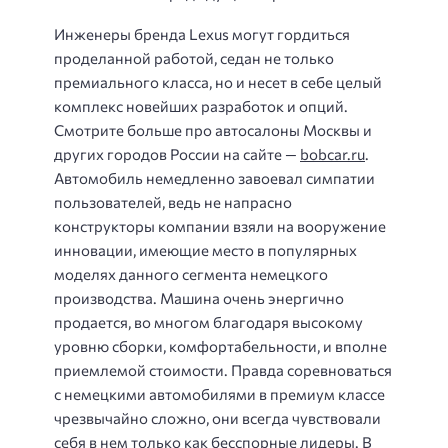
Инженеры бренда Lexus могут гордиться
проделанной работой, седан не только
премиального класса, но и несет в себе целый
комплекс новейших разработок и опций.
Смотрите больше про автосалоны Москвы и
других городов России на сайте —
bobcar.ru
.
Автомобиль немедленно завоевал симпатии
пользователей, ведь не напрасно
конструкторы компании взяли на вооружение
инновации, имеющие место в популярных
моделях данного сегмента немецкого
производства. Машина очень энергично
продается, во многом благодаря высокому
уровню сборки, комфортабельности, и вполне
приемлемой стоимости. Правда соревноваться
с немецкими автомобилями в премиум классе
чрезвычайно сложно, они всегда чувствовали
себя в нем только как бесспорные лидеры. В