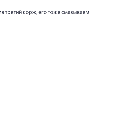
а третий корж, его тоже смазываем