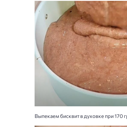
Выпекаем бисквит в духовке при 170 г