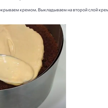
окрываем кремом. Выкладываем на второй слой крем