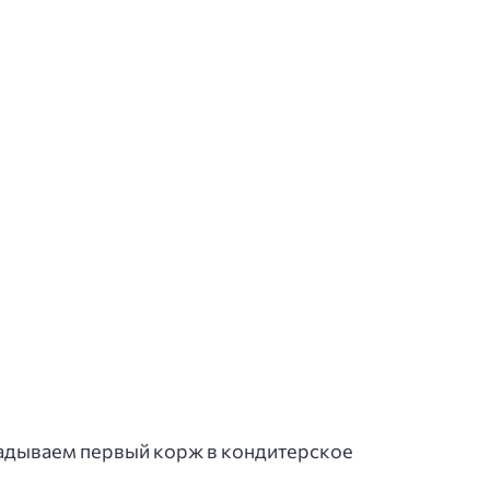
ладываем первый корж в кондитерское