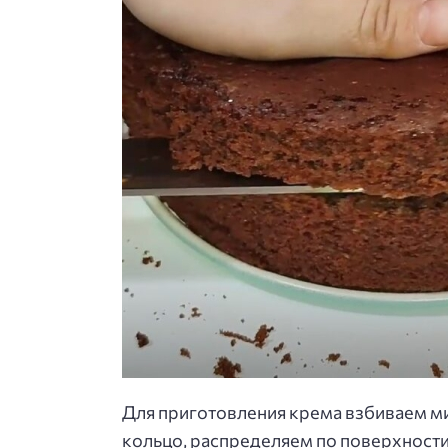
Для приготовления крема взбиваем м
кольцо, распределяем по поверхности