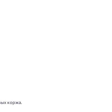
вых коржа.