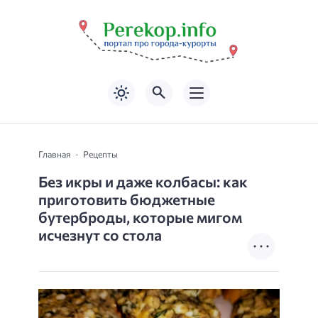
Главная
Рецепты
Без икры и даже колбасы: как
приготовить бюджетные
бутерброды, которые мигом
исчезнут со стола