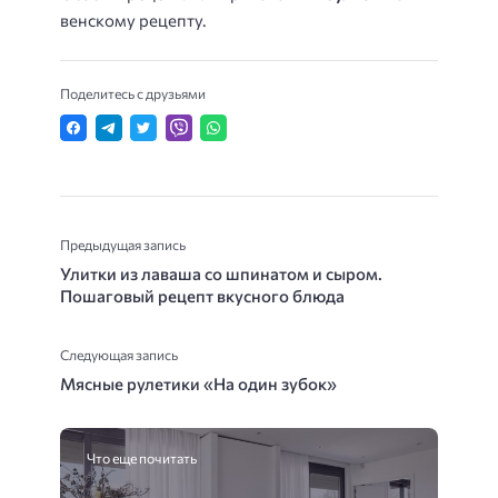
венскому рецепту.
Поделитесь с друзьями
Предыдущая запись
Улитки из лаваша со шпинатом и сыром.
Пошаговый рецепт вкусного блюда
Следующая запись
Мясные рулетики «На один зубок»
Что еще почитать