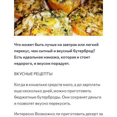
Что может быть лучше на завтрак или легкий
перекус, чем сытный и вкусный бутерброд?
Есть идеальная намазка, которая и стоит
недорого, и вкусом порадует.
ВКУСНЫЕ РЕЦЕПТЫ
Когда в кошельке средств мало, а до зарплаты
еще несколько дней, можно приготовить
бюджетные бутерброды. Они сохранят деньги
и позволят вкусно перекусить.
Интересно Возможно ли приготовить десерт за