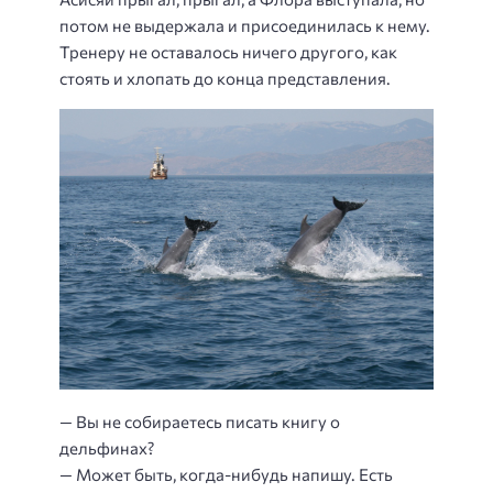
потом не выдержала и присоединилась к нему.
Тренеру не оставалось ничего другого, как
стоять и хлопать до конца представления.
— Вы не собираетесь писать книгу о
дельфинах?
— Может быть, когда-нибудь напишу. Есть