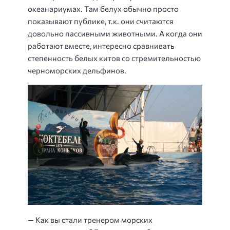
океанариумах. Там белух обычно просто
показывают публике, т.к. они считаются
довольно пассивными животными. А когда они
работают вместе, интересно сравнивать
степенность белых китов со стремительностью
черноморских дельфинов.
— Как вы стали тренером морских