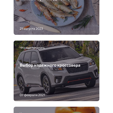
21 августа 2023
Что еще почитать
Выбор надежного кроссовера
07 февраля 2021