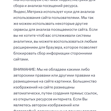
сбора и анализа посещений ресурса.
Яндекс.Метрика использует куки для анализа
использования сайта польователями. Мы так
же можем использвать некоторые другие
сервисы для анализа посещаемости сайта. Если
вы не хотите чтоб вас отслеживали системы
аналитики, вы можете воспользоваться любым
расширением для браузера, которое позволяет
блокировать сбор информации сторонними
сайтами.
ВНИМАНИЕ: Мы не обладаем какими либо
авторскими правами или другими правами на
размещенные на сайте картинки. Большинство
изображений на сайте размещены
автоматически, путем создания прямыс ссылок,
из открытых ресурсов интернета. Если Вы
являетесь автором изображений или
фотографий, размещенных на данном ресурсе,