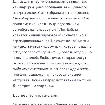
Для защиты частную жизни, мы разъясняем,
как информация о посещении вами данного
ресурса может быть собрана и использована.
Мы собираем информацию о посещениях без
привязки к конкретным ip-адресам или
устройствам пользователя. Лог файлы
хранятся и анализируются исключетельно в
агрегированном виде. На сайте не хранится и
не используется информация, которая, сама по
себе, позволяют идентифицировать отдельных
пользователей. Любые куки, которые могут
быть использованы этом сайте используются
либо исключительно на основе каждой сессии
или для поддержания пользовательских
настройки. Куки не передаются каким бы то ни
было третьим сторонам.
Другие участники системы.
Мы используем счетчики Яндекс.Метрики для