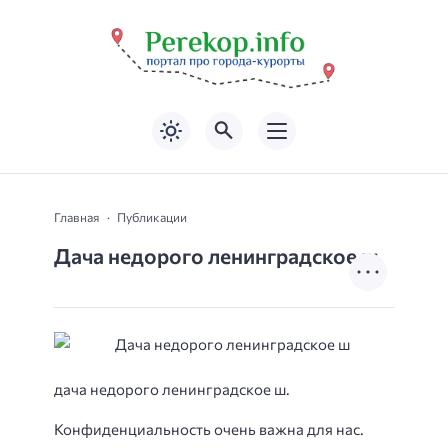
Главная
Публикации
Дача недорого ленинградское ш
дача недорого ленинградское ш.
Конфиденциальность очень важна для нас.