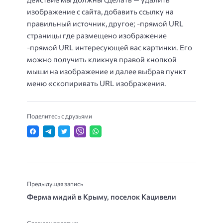
изображение с сайта, добавить ссылку на
правильный источник, другое; -прямой URL
страницы где размещено изображение
-прямой URL интересующей вас картинки. Его
можно получить кликнув правой кнопкой
мыши на изображение и далее выбрав пункт
меню «скопиривать URL изображения.
Поделитесь с друзьями
Предыдущая запись
Ферма мидий в Крыму, поселок Кацивели