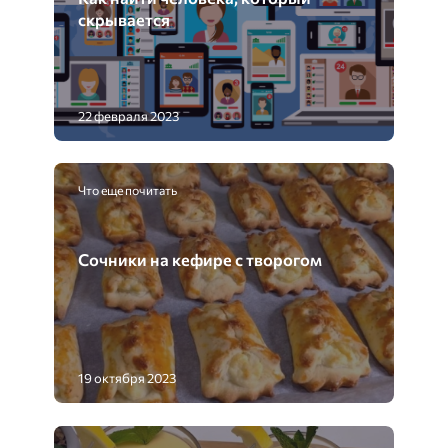
скрывается
22 февраля 2023
Что еще почитать
Сочники на кефире с творогом
19 октября 2023