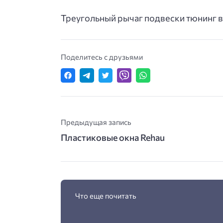
Треугольный рычаг подвески тюнинг ва
Поделитесь с друзьями
Предыдущая запись
Пластиковые окна Rehau
Что еще почитать