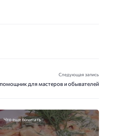
Следующая запись
 помощник для мастеров и обывателей
Что еще почитать