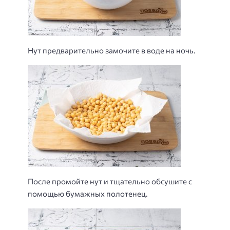
Нут предварительно замочите в воде на ночь.
После промойте нут и тщательно обсушите с
помощью бумажных полотенец.