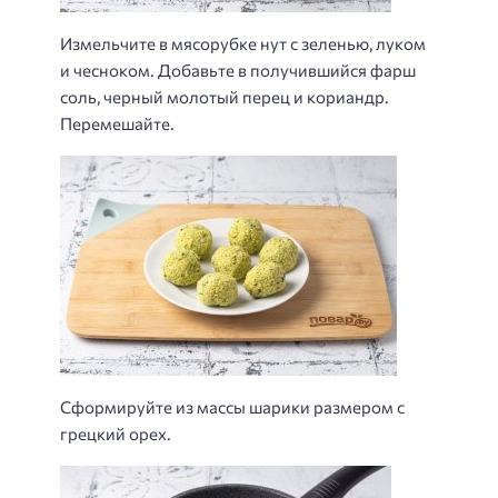
Измельчите в мясорубке нут с зеленью, луком
и чесноком. Добавьте в получившийся фарш
соль, черный молотый перец и кориандр.
Перемешайте.
Сформируйте из массы шарики размером с
грецкий орех.