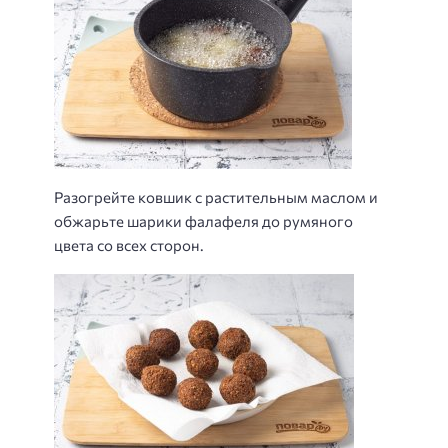
Разогрейте ковшик с растительным маслом и
обжарьте шарики фалафеля до румяного
цвета со всех сторон.