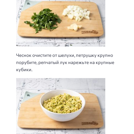
Чеснок очистите от шелухи, петрушку крупно
порубите, репчатый лук нарежьте на крупные
кубики.