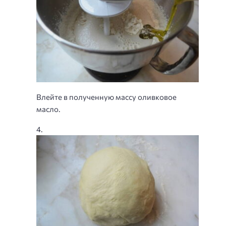
Влейте в полученную массу оливковое
масло.