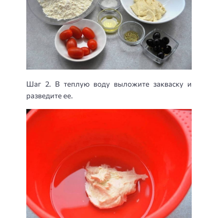
Шаг 2. В теплую воду выложите закваску и
разведите ее.