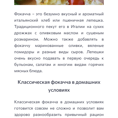
Фокачча – это безумно вкусный и ароматный
итальянский хлеб или пшеничная лепешка.
Традиционного пекут его в Италии на сухих
дрожжах с оливковым маслом и сушеным
розмарином. Можно также добавлять в
фокаччу маринованные оливки, вяленые
помидоры и разные виды сыров. Лепешки
очень вкусно подавать в первую очередь к
бульонам, салатам и многим видам горячих
мясных блюда.
Классическая фокачча в домашних
условиях
Классическая фокачча в домашних условиях
готовится совсем не сложно и позволит вам
здорово разнообразить привычный рацион