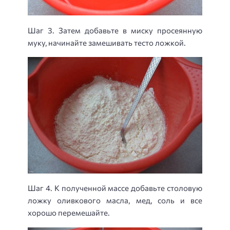
Шаг 3. Затем добавьте в миску просеянную
муку, начинайте замешивать тесто ложкой.
Шаг 4. К полученной массе добавьте столовую
ложку оливкового масла, мед, соль и все
хорошо перемешайте.