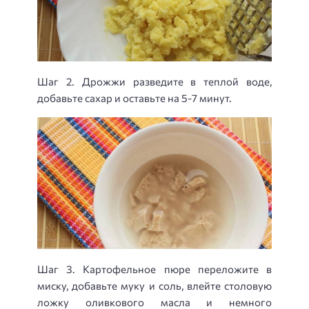
Шаг 2. Дрожжи разведите в теплой воде,
добавьте сахар и оставьте на 5-7 минут.
Шаг 3. Картофельное пюре переложите в
миску, добавьте муку и соль, влейте столовую
ложку оливкового масла и немного