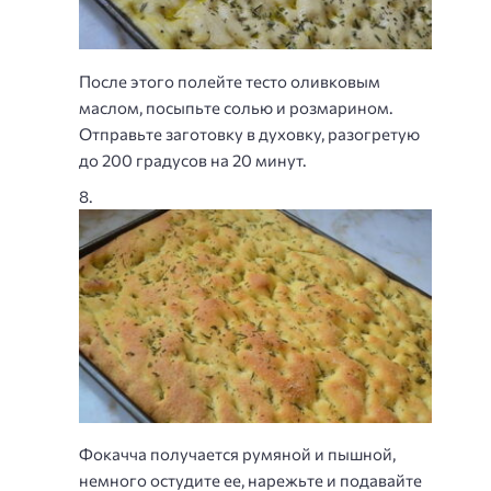
После этого полейте тесто оливковым
маслом, посыпьте солью и розмарином.
Отправьте заготовку в духовку, разогретую
до 200 градусов на 20 минут.
Фокачча получается румяной и пышной,
немного остудите ее, нарежьте и подавайте