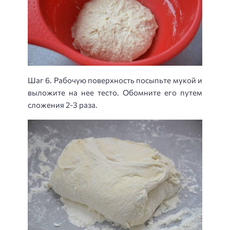
Шаг 6. Рабочую поверхность посыпьте мукой и
выложите на нее тесто. Обомните его путем
сложения 2-3 раза.