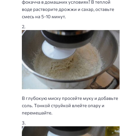
фокачча в домашних условиях? В теплой
воде растворите дрожжи и сахар, оставьте
смесь на 5-10 минут.
В глубокую миску просейте муку и добавьте
соль. Тонкой струйкой влейте опару и
перемешайте.