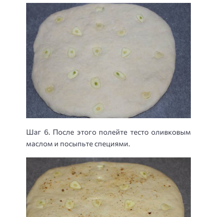
Шаг 6. После этого полейте тесто оливковым
маслом и посыпьте специями.