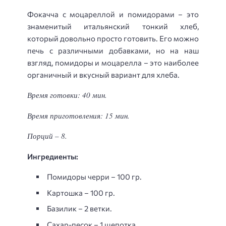
Фокачча с моцареллой и помидорами – это
знаменитый итальянский тонкий хлеб,
который довольно просто готовить. Его можно
печь с различными добавками, но на наш
взгляд, помидоры и моцарелла – это наиболее
органичный и вкусный вариант для хлеба.
Время готовки: 40 мин.
Время приготовления: 15 мин.
Порций – 8.
Ингредиенты:
Помидоры черри – 100 гр.
Картошка – 100 гр.
Базилик – 2 ветки.
Сахар-песок – 1 щепотка.