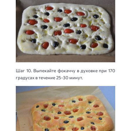
Шаг 10. Выпекайте фокаччу в духовке при 170
градусах в течение 25-30 минут.