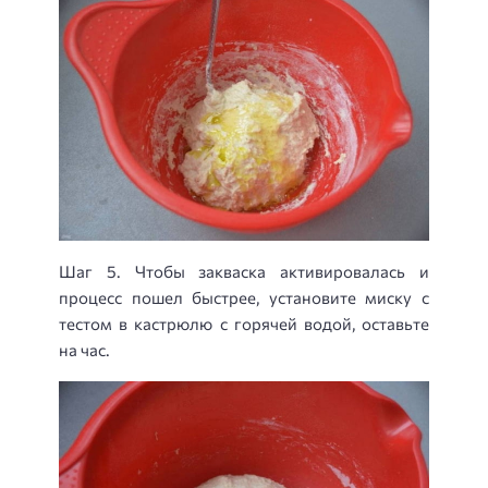
Шаг 5. Чтобы закваска активировалась и
процесс пошел быстрее, установите миску с
тестом в кастрюлю с горячей водой, оставьте
на час.