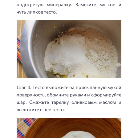
подогретую минералку. Замесите мягкое и
чуть липкое тесто.
Шаг 4. Тесто выложите на присыпанную мукой
поверхность, обомните руками и сформируйте
шар. Смажьте тарелку оливковым маслом и
выложите в нее тесто.