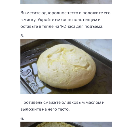
Вымесите однородное тесто и положите его
в миску. Укройте емкость полотенцем и
оставьте в тепле на 1-2 часа для подъема.
Противень смажьте оливковым маслом и
выложите на него тесто.