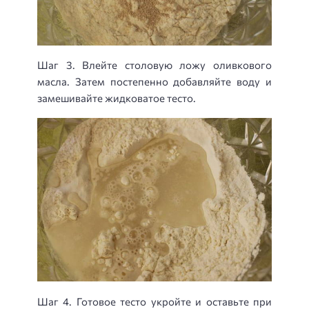
Шаг 3. Влейте столовую ложу оливкового
масла. Затем постепенно добавляйте воду и
замешивайте жидковатое тесто.
Шаг 4. Готовое тесто укройте и оставьте при