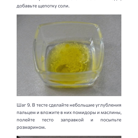
добавьте щепотку соли.
Шаг 9. В тесте сделайте небольшие углубления
пальцем и вложите в них помидоры и маслины,
полейте тесто заправкой и посыпьте
розмарином.