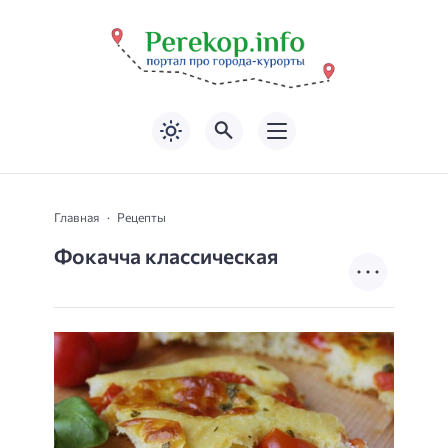
Главная
Рецепты
Фокачча классическая