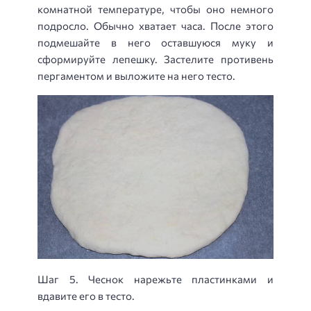
комнатной температуре, чтобы оно немного
подросло. Обычно хватает часа. После этого
подмешайте в него оставшуюся муку и
сформируйте лепешку. Застелите противень
пергаментом и выложите на него тесто.
Шаг 5. Чеснок нарежьте пластинками и
вдавите его в тесто.