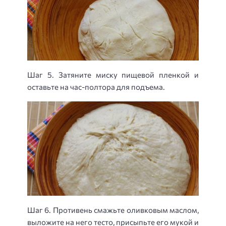
Шаг 5. Затяните миску пищевой пленкой и
оставьте на час-полтора для подъема.
Шаг 6. Противень смажьте оливковым маслом,
выложите на него тесто, присыпьте его мукой и