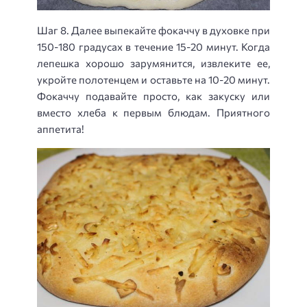
Шаг 8. Далее выпекайте фокаччу в духовке при
150-180 градусах в течение 15-20 минут. Когда
лепешка хорошо зарумянится, извлеките ее,
укройте полотенцем и оставьте на 10-20 минут.
Фокаччу подавайте просто, как закуску или
вместо хлеба к первым блюдам. Приятного
аппетита!