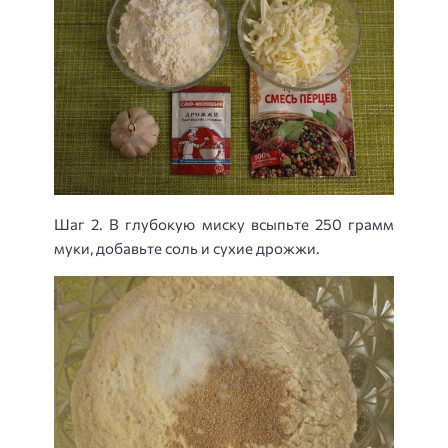
Шаг 2. В глубокую миску всыпьте 250 грамм
муки, добавьте соль и сухие дрожжи.