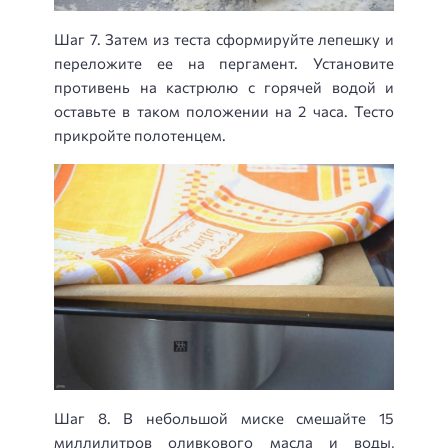
Шаг 7. Затем из теста сформируйте лепешку и
переложите ее на пергамент. Установите
противень на кастрюлю с горячей водой и
оставьте в таком положении на 2 часа. Тесто
прикройте полотенцем.
Шаг 8. В небольшой миске смешайте 15
миллилитров оливкового масла и воды,