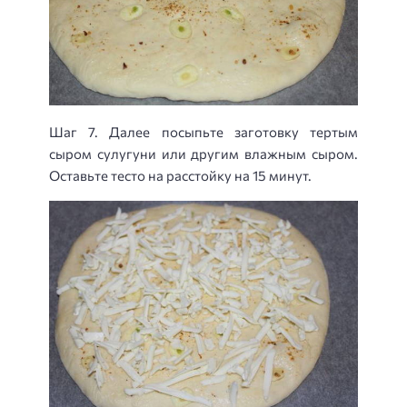
Шаг 7. Далее посыпьте заготовку тертым
сыром сулугуни или другим влажным сыром.
Оставьте тесто на расстойку на 15 минут.