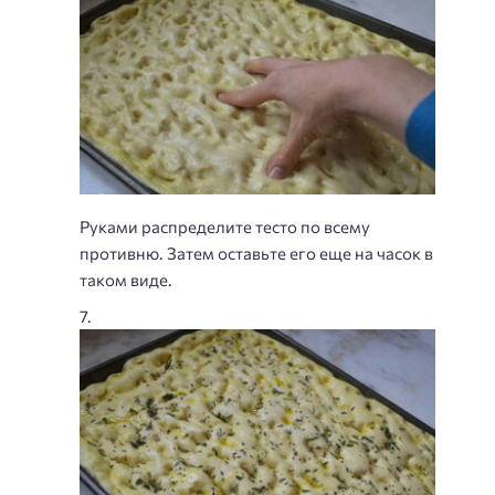
Руками распределите тесто по всему
противню. Затем оставьте его еще на часок в
таком виде.