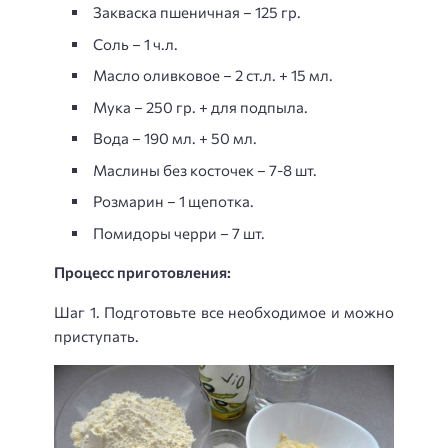
Закваска пшеничная – 125 гр.
Соль – 1 ч.л.
Масло оливковое – 2 ст.л. + 15 мл.
Мука – 250 гр. + для подпыла.
Вода – 190 мл. + 50 мл.
Маслины без косточек – 7-8 шт.
Розмарин – 1 щепотка.
Помидоры черри – 7 шт.
Процесс приготовления:
Шаг 1. Подготовьте все необходимое и можно
приступать.