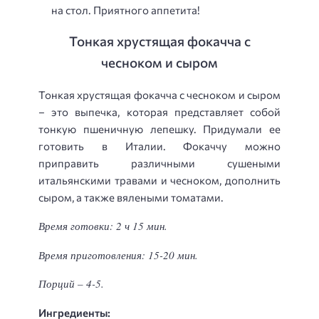
на стол. Приятного аппетита!
Тонкая хрустящая фокачча с
чесноком и сыром
Тонкая хрустящая фокачча с чесноком и сыром
– это выпечка, которая представляет собой
тонкую пшеничную лепешку. Придумали ее
готовить в Италии. Фокаччу можно
приправить различными сушеными
итальянскими травами и чесноком, дополнить
сыром, а также вялеными томатами.
Время готовки: 2 ч 15 мин.
Время приготовления: 15-20 мин.
Порций – 4-5.
Ингредиенты: