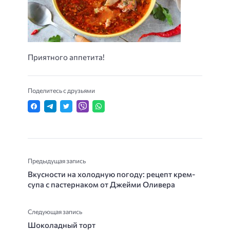
Приятного аппетита!
Поделитесь с друзьями
Предыдущая запись
Вкусности на холодную погоду: рецепт крем-
супа с пастернаком от Джейми Оливера
Следующая запись
Шоколадный торт