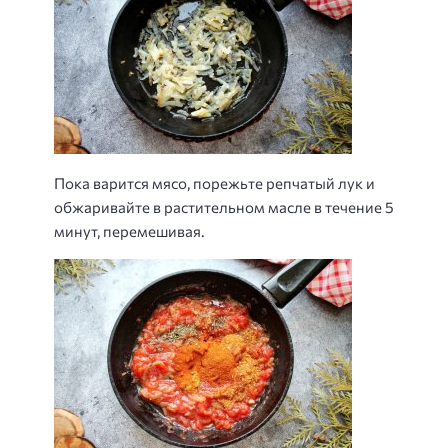
Пока варится мясо, порежьте репчатый лук и
обжаривайте в растительном масле в течение 5
минут, перемешивая.