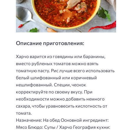
Описание приготовления:
Харчо варится из говядины или баранины,
вместо рубленых томатов можно взять
томатную пасту. Рис лучше всего использовать
белый шлифованный или коричневый
нешлифованный. Специи, чеснок
корректируйте по своему вкусу. При
необходимости можно добавить немного
сахара, чтобы уравновесить кислотность от
томата.
Назначение: На обед Основной ингредиент:
Мясо Блюдо: Супы / Харчо География кухни: