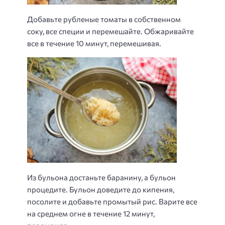
Добавьте рубленые томаты в собственном
соку, все специи и перемешайте. Обжаривайте
все в течение 10 минут, перемешивая.
Из бульона достаньте баранину, а бульон
процедите. Бульон доведите до кипения,
посолите и добавьте промытый рис. Варите все
на среднем огне в течение 12 минут,