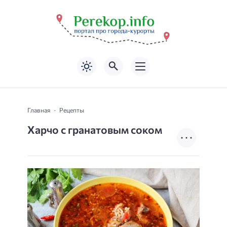
Главная
Рецепты
Харчо с гранатовым соком