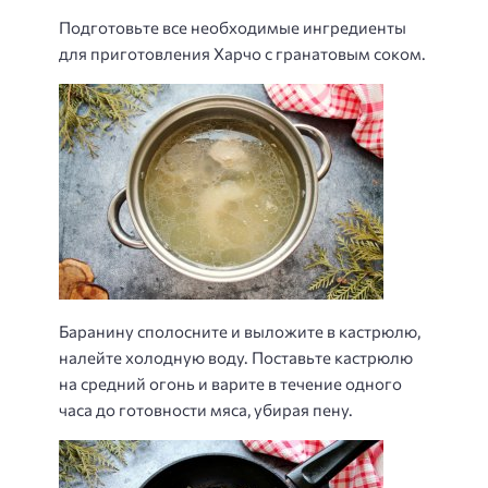
Подготовьте все необходимые ингредиенты
для приготовления Харчо с гранатовым соком.
Баранину сполосните и выложите в кастрюлю,
налейте холодную воду. Поставьте кастрюлю
на средний огонь и варите в течение одного
часа до готовности мяса, убирая пену.