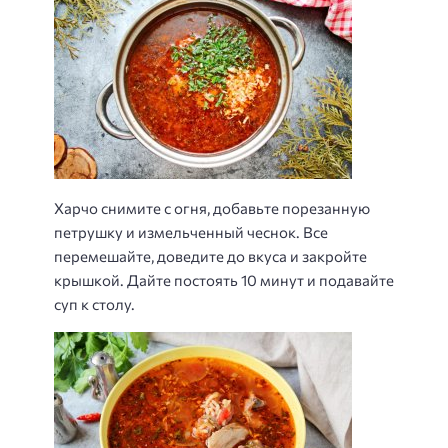
Харчо снимите с огня, добавьте порезанную
петрушку и измельченный чеснок. Все
перемешайте, доведите до вкуса и закройте
крышкой. Дайте постоять 10 минут и подавайте
суп к столу.