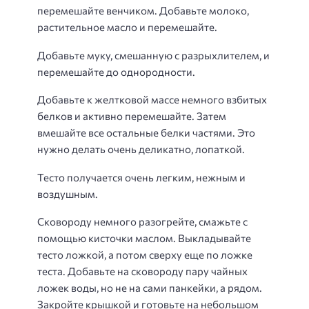
перемешайте венчиком. Добавьте молоко,
растительное масло и перемешайте.
Добавьте муку, смешанную с разрыхлителем, и
перемешайте до однородности.
Добавьте к желтковой массе немного взбитых
белков и активно перемешайте. Затем
вмешайте все остальные белки частями. Это
нужно делать очень деликатно, лопаткой.
Тесто получается очень легким, нежным и
воздушным.
Сковороду немного разогрейте, смажьте с
помощью кисточки маслом. Выкладывайте
тесто ложкой, а потом сверху еще по ложке
теста. Добавьте на сковороду пару чайных
ложек воды, но не на сами панкейки, а рядом.
Закройте крышкой и готовьте на небольшом