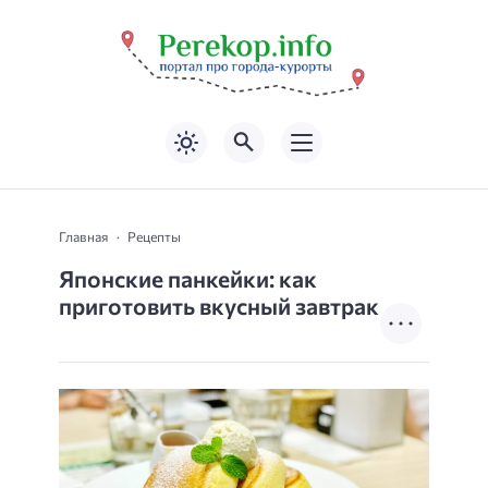
Главная
Рецепты
Японские панкейки: как
приготовить вкусный завтрак