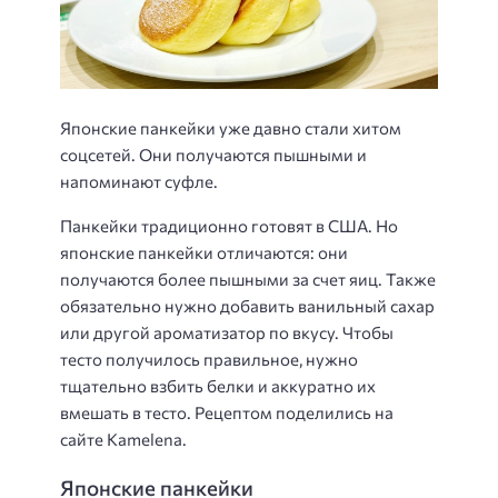
Японские панкейки уже давно стали хитом
соцсетей. Они получаются пышными и
напоминают суфле.
Панкейки традиционно готовят в США. Но
японские панкейки отличаются: они
получаются более пышными за счет яиц. Также
обязательно нужно добавить ванильный сахар
или другой ароматизатор по вкусу. Чтобы
тесто получилось правильное, нужно
тщательно взбить белки и аккуратно их
вмешать в тесто. Рецептом поделились на
сайте Kamelena.
Японские панкейки