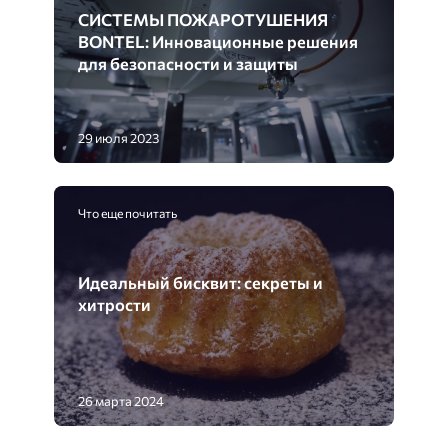
СИСТЕМЫ ПОЖАРОТУШЕНИЯ
BONTEL: Инновационные решения
для безопасности и защиты
29 июля 2023
Что еще почитать
Идеальный бисквит: секреты и
хитрости
26 марта 2024