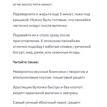
огне около пяти минут.
Переверните и жарьте еще 5 минут, тоже под
крышкой. Нужно быть готовым, что панкейки
частично осядут после выпечки.
Подавайте их к столу сразу после
приготовления. К японским панкейкам
отлично подойдут взбитые сливки, греческий
йогурт, мед, джем, или сезонные ягоды.
Читайте также:
Невероятно вкусные блинчики с творогом и
апельсиновым соусом: пошаговый рецепт
Хрустящие булочки быстро и без хлопот:
рецепт идеальной выпечки к завтраку
Самый сочный яблочный пирог: рецепт