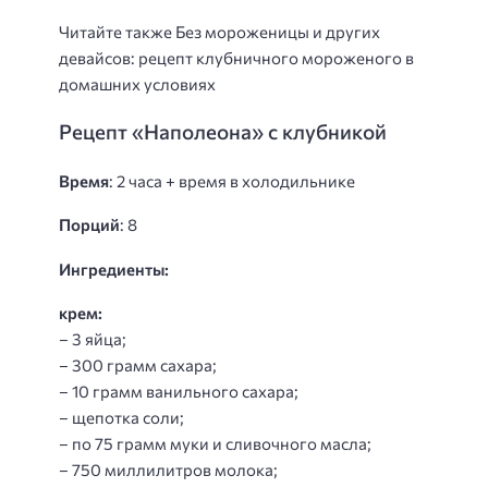
Читайте также Без мороженицы и других
девайсов: рецепт клубничного мороженого в
домашних условиях
Рецепт «Наполеона» с клубникой
Время
: 2 часа + время в холодильнике
Порций
: 8
Ингредиенты:
крем:
– 3 яйца;
– 300 грамм сахара;
– 10 грамм ванильного сахара;
– щепотка соли;
– по 75 грамм муки и сливочного масла;
– 750 миллилитров молока;