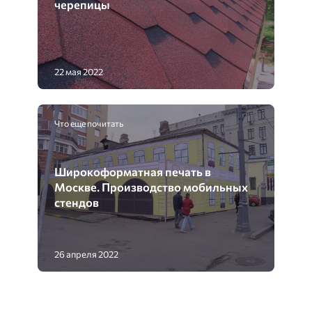
черепицы
22 мая 2022
Что еще почитать
Широкоформатная печать в
Москве. Производство мобильных
стендов
26 апреля 2022