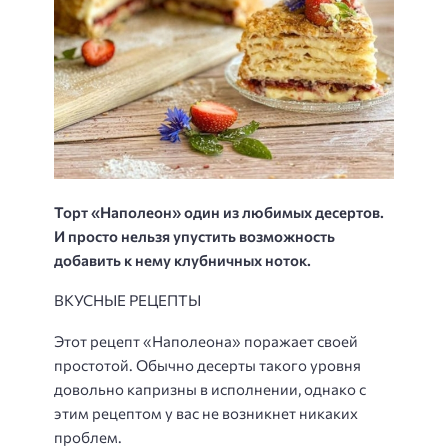
Торт «Наполеон» один из любимых десертов.
И просто нельзя упустить возможность
добавить к нему клубничных ноток.
ВКУСНЫЕ РЕЦЕПТЫ
Этот рецепт «Наполеона» поражает своей
простотой. Обычно десерты такого уровня
довольно капризны в исполнении, однако с
этим рецептом у вас не возникнет никаких
проблем.