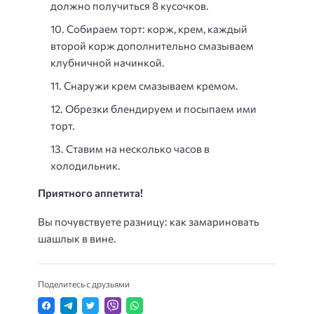
должно получиться 8 кусочков.
Собираем торт: корж, крем, каждый
второй корж дополнительно смазываем
клубничной начинкой.
Снаружи крем смазываем кремом.
Обрезки блендируем и посыпаем ими
торт.
Ставим на несколько часов в
холодильник.
Приятного аппетита!
Вы почувствуете разницу: как замариновать
шашлык в вине.
Поделитесь с друзьями