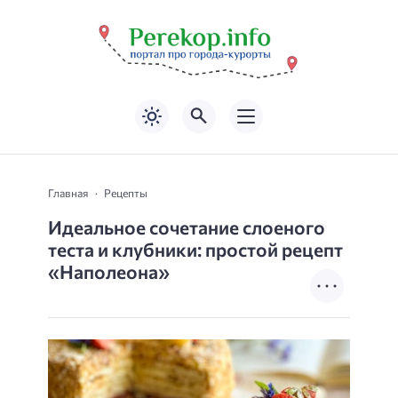
Главная
Рецепты
Идеальное сочетание слоеного
теста и клубники: простой рецепт
«Наполеона»