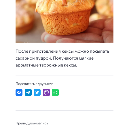
После приготовления кексы можно посыпать
сахарной пудрой. Получаются мягкие
ароматные творожные кексы.
Поделитесь с друзьями
Предыдущая запись