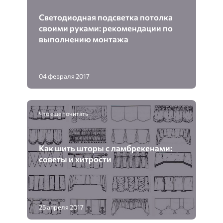
Светодиодная подсветка потолка
своими руками: рекомендации по
выполнению монтажа
04 февраля 2017
Что еще почитать
Как шить шторы с ламбрекенами:
советы и хитрости
25 апреля 2017