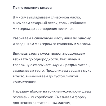
Приготовление кексов:
В миску выкладываем сливочное масло,
высыпаем сахарный песок, соль и взбиваем
миксером до растворения песчинок.
Разбиваем в сливочную массу яйца по одному
и соединяем миксером со сливочным маслом.
Выкладываем в смесь творог, продолжаем
взбивать до однородности. Высыпаем в
творожную смесь часть муки и разрыхлитель,
замешиваем тесто. Продолжаем вводить муку
в тесто, вымешиваем до густой липкой
консистенции.
Нарезаем яблоки на тонкие кусочки, очищаем
от семенных коробочек. Смазываем форму
для кексов растительным маслом,