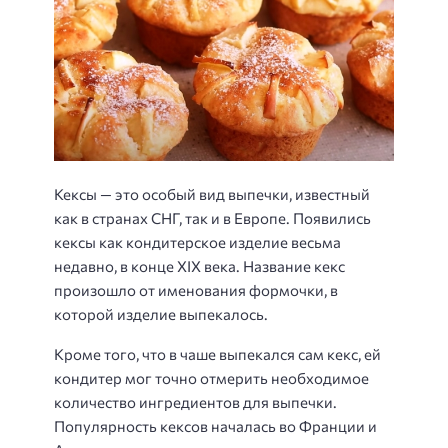
Кексы — это особый вид выпечки, известный
как в странах СНГ, так и в Европе. Появились
кексы как кондитерское изделие весьма
недавно, в конце XIX века. Название кекс
произошло от именования формочки, в
которой изделие выпекалось.
Кроме того, что в чаше выпекался сам кекс, ей
кондитер мог точно отмерить необходимое
количество ингредиентов для выпечки.
Популярность кексов началась во Франции и