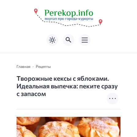
Главная
Рецепты
Творожные кексы с яблоками.
Идеальная выпечка: пеките сразу
с запасом