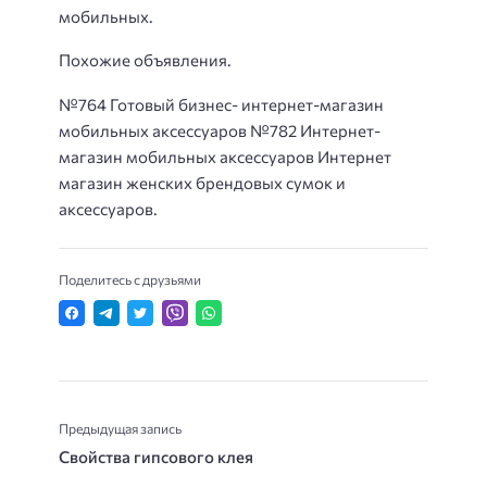
мобильных.
Похожие объявления.
№764 Готовый бизнес- интернет-магазин
мобильных аксессуаров №782 Интернет-
магазин мобильных аксессуаров Интернет
магазин женских брендовых сумок и
аксессуаров.
Поделитесь с друзьями
Предыдущая запись
Свойства гипсового клея