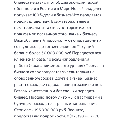
бизнеса не зависит от общей экономической
обстановки в России и в Мире Новый владелец
получает 100% доли в бизнесе Что передается
новому владельцу: Все материальные и
нематериальные активы, которые имеют
прямое или косвенное отношение к бизнесу
Весь обученный персонал — от операционных
сотрудников до топ менеджеров Текущий
баланс: более 50 000 000 руб Передается вся
клиентская база, по всем направлениям
работы (компании мирового уровня) Передача
бизнеса сопровождается учредителями на
оговоренном сроке и другие активы. Бизнес
растет с каждым годом, границ в развитии нет.
Готовы качественно и без спешки передать
бизнес. Продаю, потому что мы с партнерами в
будущем расходятся в разные направления.
Стоимось: 195 000 000 руб. Звоните,
предоставлю подробности. 8(925)932-07-31.