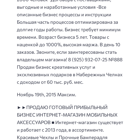
выгодные и наработанные условия -Все
описанные бизнес процессы и инструкции
Большая часть процессов оптимизирована за
долгие годы работы. Бизнес требует минимум
времени. Возраст бизнеса 5 лет. Товары с
наценкой до 1000%, высокая маржа. В день 10
заказов. Звоните, если заинтересованы стать
владельцем магазина! 8 (925) 932-07-25 №888
Продам бизнес креативных услуг и
эксклюзивных подарков в Набережных Челнах
с доходом от 60 тыс. руб. мес.
Ноябрь 19th, 2015 Максим.
►►ПРОДАЮ ГОТОВЫЙ ПРИБЫЛЬНЫЙ
БИЗНЕС ИНТЕРНЕТ-МАГАЗИН МОБИЛЬНЫХ
АКСЕССУАРОВ ■ Интернет-магазин существует
и работает с 2013 года, в ассортименте.
Красивые Чехлы и Прочные Бамперадля