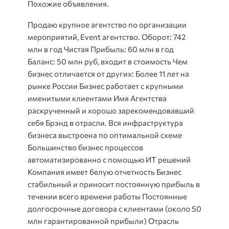
Похожие объявления.
Продаю крупное агентство по организации
мероприятий, Event агентство. Оборот: 742
млн в год Чистая Прибыль: 60 млн в год
Баланс: 50 млн руб, входит в стоимость Чем
бизнес отличается от других: Более 11 лет на
рынке России Бизнес работает с крупными
именитыми клиентами Имя Агентства
раскрученный и хорошо зарекомендовавший
себя Брэнд в отрасли. Вся инфраструктура
бизнеса выстроена по оптимальной схеме
Большинство бизнес процессов
автоматизированно с помощью ИТ решений
Компания имеет белую отчетность Бизнес
стабильный и приносит постоянную прибыль в
течении всего времени работы Постоянные
долгосрочные договора с клиентами (около 50
млн гарантированной прибыли) Отрасль