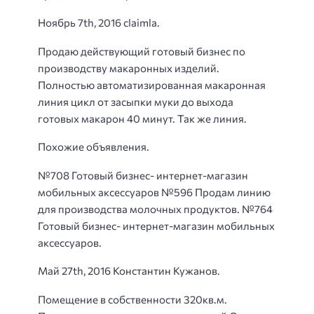
Ноябрь 7th, 2016 claimla.
Продаю действующий готовый бизнес по
производству макаронных изделий.
Полностью автоматизированная макаронная
линия цикл от засыпки муки до выхода
готовых макарон 40 минут. Так же линия.
Похожие объявления.
№708 Готовый бизнес- интернет-магазин
мобильных аксессуаров №596 Продам линию
для производства молочных продуктов. №764
Готовый бизнес- интернет-магазин мобильных
аксессуаров.
Май 27th, 2016 Константин Кужанов.
Помещение в собственности 320кв.м.