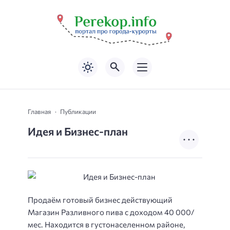
Главная
Публикации
Идея и Бизнес-план
Продаём готовый бизнес действующий
Магазин Разливного пива с доходом 40 000/
мес. Находится в густонаселенном районе,