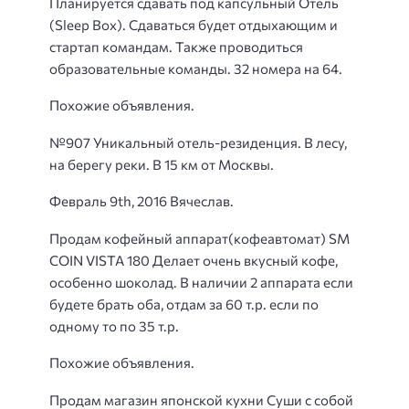
Планируется сдавать под капсульный Отель
(Sleep Box). Сдаваться будет отдыхающим и
стартап командам. Также проводиться
образовательные команды. 32 номера на 64.
Похожие объявления.
№907 Уникальный отель-резиденция. В лесу,
на берегу реки. В 15 км от Москвы.
Февраль 9th, 2016 Вячеслав.
Продам кофейный аппарат(кофеавтомат) SM
COIN VISTA 180 Делает очень вкусный кофе,
особенно шоколад. В наличии 2 аппарата если
будете брать оба, отдам за 60 т.р. если по
одному то по 35 т.р.
Похожие объявления.
Продам магазин японской кухни Суши с собой