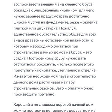
воспроизвести внешний вид клееного бруса,
обкладка облицовочным кирпичом, для чего
нужно заранее предусмотреть достаточно
широкий уступ на фундаменте, реже – оклейка
плиткой или штукатурка. Пожалуй,
единственное обстоятельство, общее для всех
видов древесины естественной влажности, с
которым необходимо считаться при
строительстве дачных домов из бруса, – это
усадка. Построенному срубу нужно дать
отстояться, просохнуть, и только после этого
приступать к конопатке, утеплению и отделке.
Из-за этой необходимой паузы строительство
дачного дома растягивает на пару
строительных сезонов. Зато и оплату можно
производить поэтапно.
Хороший и не слишком дорогой дачный дом
можно построить не только из дерева, но и из