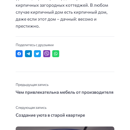
кирпичных загородных коттеджей. В любом
случае кирпичный дом есть кирпичный дом,
даже если этот дом – дачный: весомо и
престижно.
Поделитесь с друзьями
Предыдущая запись
Чем привлекательна мебель от производителя
Следующая запись
Создание уюта в старой квартире