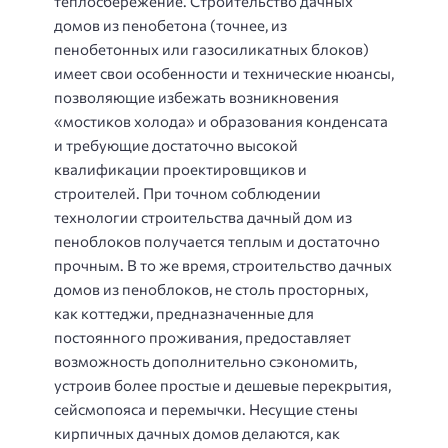
теплосбережение. Строительство дачных
домов из пенобетона (точнее, из
пенобетонных или газосиликатных блоков)
имеет свои особенности и технические нюансы,
позволяющие избежать возникновения
«мостиков холода» и образования конденсата
и требующие достаточно высокой
квалификации проектировщиков и
строителей. При точном соблюдении
технологии строительства дачный дом из
пеноблоков получается теплым и достаточно
прочным. В то же время, строительство дачных
домов из пеноблоков, не столь просторных,
как коттеджи, предназначенные для
постоянного проживания, предоставляет
возможность дополнительно сэкономить,
устроив более простые и дешевые перекрытия,
сейсмопояса и перемычки. Несущие стены
кирпичных дачных домов делаются, как