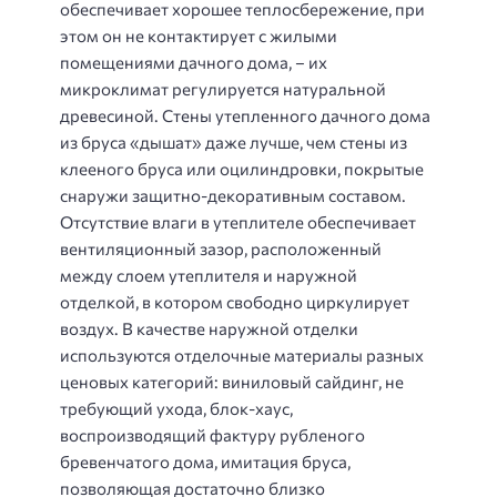
обеспечивает хорошее теплосбережение, при
этом он не контактирует с жилыми
помещениями дачного дома, – их
микроклимат регулируется натуральной
древесиной. Стены утепленного дачного дома
из бруса «дышат» даже лучше, чем стены из
клееного бруса или оцилиндровки, покрытые
снаружи защитно-декоративным составом.
Отсутствие влаги в утеплителе обеспечивает
вентиляционный зазор, расположенный
между слоем утеплителя и наружной
отделкой, в котором свободно циркулирует
воздух. В качестве наружной отделки
используются отделочные материалы разных
ценовых категорий: виниловый сайдинг, не
требующий ухода, блок-хаус,
воспроизводящий фактуру рубленого
бревенчатого дома, имитация бруса,
позволяющая достаточно близко