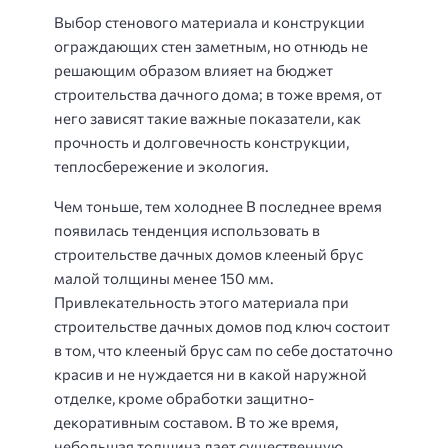
Выбор стенового материала и конструкции
ограждающих стен заметным, но отнюдь не
решающим образом влияет на бюджет
строительства дачного дома; в тоже время, от
него зависят такие важные показатели, как
прочность и долговечность конструкции,
теплосбережение и экология.
Чем тоньше, тем холоднее В последнее время
появилась тенденция использовать в
строительстве дачных домов клееный брус
малой толщины менее 150 мм.
Привлекательность этого материала при
строительстве дачных домов под ключ состоит
в том, что клееный брус сам по себе достаточно
красив и не нуждается ни в какой наружной
отделке, кроме обработки защитно-
декоративным составом. В то же время,
небольшая толщина дает существенную