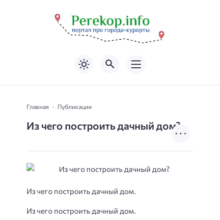
Главная
Публикации
Из чего построить дачный дом?
Из чего построить дачный дом.
Из чего построить дачный дом.