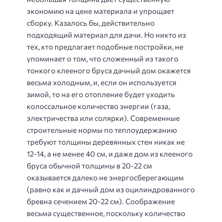
экономию на цене материала и упрощает
сборку. Казалось бы, действительно
подходящий материал для дачи. Но никто из
тех, кто предлагает подобные постройки, не
упоминает о том, что сложенный из такого
тонкого клееного бруса дачный дом окажется
весьма холодным, и, если он используется
зимой, то на его отопление будет уходить
колоссальное количество энергии (газа,
электричества или солярки). Современные
строительные нормы по теплоудержанию
требуют толщины деревянных стен никак не
12-14, а не менее 40 см, и даже дом из клееного
бруса обычной толщины в 20-22 см
оказывается далеко не энергосберегающим
(равно как и дачный дом из оцилиндрованного
бревна сечением 20-22 см). Соображение
весьма существенное, поскольку количество