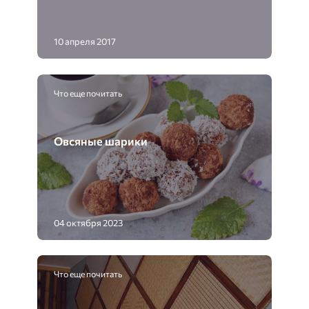
10 апреля 2017
Что еще почитать
Овсяные шарики
04 октября 2023
Что еще почитать