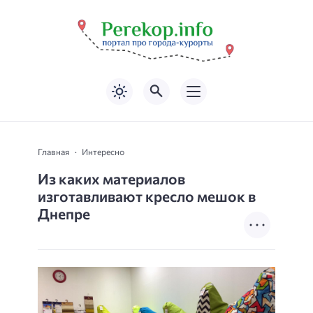
Главная
Интересно
Из каких материалов
изготавливают кресло мешок в
Днепре