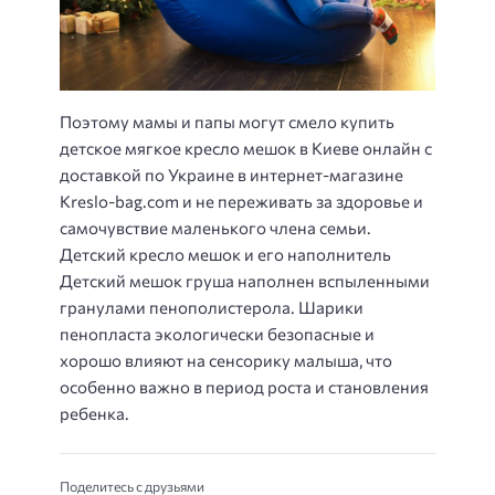
Поэтому мамы и папы могут смело купить
детское мягкое кресло мешок в Киеве онлайн с
доставкой по Украине в интернет-магазине
Kreslo-bag.com и не переживать за здоровье и
самочувствие маленького члена семьи.
Детский кресло мешок и его наполнитель
Детский мешок груша наполнен вспыленными
гранулами пенополистерола. Шарики
пенопласта экологически безопасные и
хорошо влияют на сенсорику малыша, что
особенно важно в период роста и становления
ребенка.
Поделитесь с друзьями