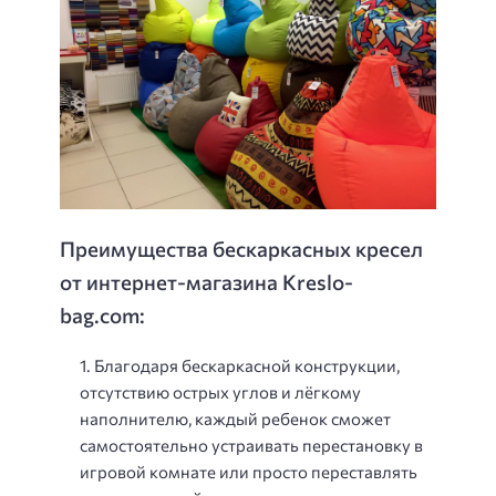
Преимущества бескаркасных кресел
от интернет-магазина Kreslo-
bag.com:
Благодаря бескаркасной конструкции,
отсутствию острых углов и лёгкому
наполнителю, каждый ребенок сможет
самостоятельно устраивать перестановку в
игровой комнате или просто переставлять