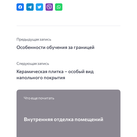
Предыдущая запись
Особенности обучения за границей
Следующая запись
Керамическая плитка – особый вид
напольного покрытия
Что еще почитать
Внутренняя отделка помещений