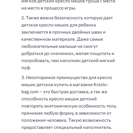
мягкое детский кресло мешок груша с места
на место в процессе игры.
Также важна безопасность которую дает
детское кресло мешок для ребенка
заключается в прочных двойных швах и
качественном материале. Даже самые
любознательные малыши не смогут
добраться до «начинки», желая пощупать и
попробовать, чем наполнен детский мягкий
пуф.
Неоспоримое преимущество для кресло
мешок детское купить в магазине Kreslo-
bag.com – это быстрая доставка, а так же
способность кресло мешок детский
повторять анатомическую особенность тела,
принимая любую форму, в зависимости от
положения человека. Такую возможность
предоставляет специальный наполнитель.