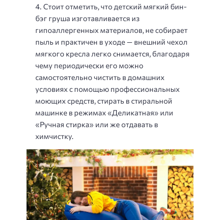
Стоит отметить, что детский мягкий бин-
бэг груша изготавливается из
гипоаллергенных материалов, не собирает
пыль и практичен в уходе — внешний чехол
мягкого кресла легко снимается, благодаря
чему периодически его можно
самостоятельно чистить в домашних
условиях с помощью профессиональных
моющих средств, стирать в стиральной
машинке в режимах «Деликатная» или
«Ручная стирка» или же отдавать в
химчистку.