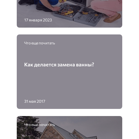
17 января 2023
Что еще почитать
Как делается замена ванны?
31 мая 2017
Что еще почитать