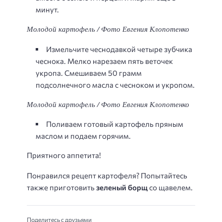
минут.
Молодой картофель / Фото Евгения Клопотенко
Измельчите чеснодавкой четыре зубчика
чеснока. Мелко нарезаем пять веточек
укропа. Смешиваем 50 грамм
подсолнечного масла с чесноком и укропом.
Молодой картофель / Фото Евгения Клопотенко
Поливаем готовый картофель пряным
маслом и подаем горячим.
Приятного аппетита!
Понравился рецепт картофеля? Попытайтесь
также приготовить
зеленый борщ
со щавелем.
Поделитесь с друзьями