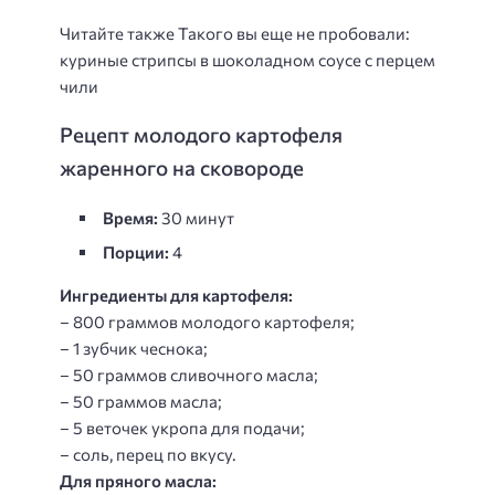
Читайте также Такого вы еще не пробовали:
куриные стрипсы в шоколадном соусе с перцем
чили
Рецепт молодого картофеля
жаренного на сковороде
Время:
30 минут
Порции:
4
Ингредиенты для картофеля:
– 800 граммов молодого картофеля;
– 1 зубчик чеснока;
– 50 граммов сливочного масла;
– 50 граммов масла;
– 5 веточек укропа для подачи;
– соль, перец по вкусу.
Для пряного масла: