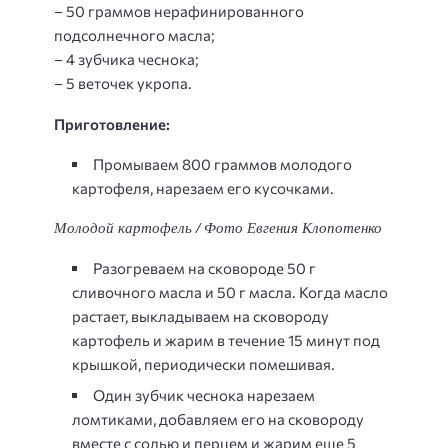
– 50 граммов нерафинированного
подсолнечного масла;
– 4 зубчика чеснока;
– 5 веточек укропа.
Приготовление:
Промываем 800 граммов молодого
картофеля, нарезаем его кусочками.
Молодой картофель / Фото Евгения Клопотенко
Разогреваем на сковороде 50 г
сливочного масла и 50 г масла. Когда масло
растает, выкладываем на сковороду
картофель и жарим в течение 15 минут под
крышкой, периодически помешивая.
Один зубчик чеснока нарезаем
ломтиками, добавляем его на сковороду
вместе с солью и перцем и жарим еще 5