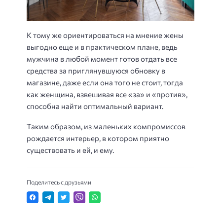
К тому же ориентироваться на мнение жены
выгодно еще и в практическом плане, ведь
мужчина в любой момент готов отдать все
средства за приглянувшуюся обновку в
магазине, даже если она того не стоит, тогда
как женщина, взвешивая все «за» и «против»,
способна найти оптимальный вариант.
Таким образом, из маленьких компромиссов
рождается интерьер, в котором приятно
существовать и ей, и ему.
Поделитесь с друзьями