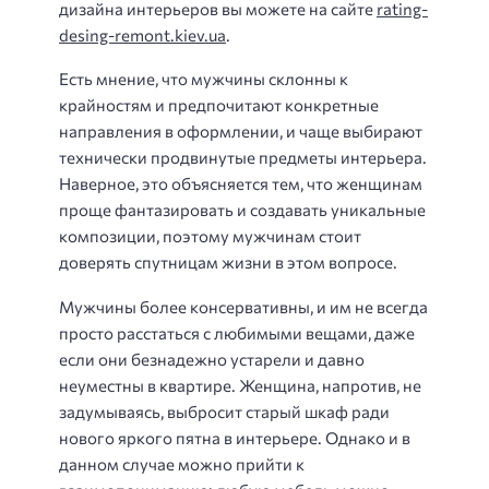
дизайна интерьеров вы можете на сайте
rating-
desing-remont.kiev.ua
.
Есть мнение, что мужчины склонны к
крайностям и предпочитают конкретные
направления в оформлении, и чаще выбирают
технически продвинутые предметы интерьера.
Наверное, это объясняется тем, что женщинам
проще фантазировать и создавать уникальные
композиции, поэтому мужчинам стоит
доверять спутницам жизни в этом вопросе.
Мужчины более консервативны, и им не всегда
просто расстаться с любимыми вещами, даже
если они безнадежно устарели и давно
неуместны в квартире. Женщина, напротив, не
задумываясь, выбросит старый шкаф ради
нового яркого пятна в интерьере. Однако и в
данном случае можно прийти к