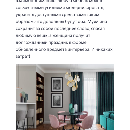
взаимопониманию: любую мебель можно
совместными усилиями модернизировать,
украсить доступными средствами таким
образом, что довольны будут оба. Мужчина
сохранит за собой последнее слово, спасая
любимую вещь, а женщина получит
долгожданный праздник в форме
обновленного предмета интерьера. И никаких
затрат!