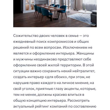
Сожительство двоих человек в семье — это
ежедневный поиск компромиссов и общих
решений по всем вопросам. Исключением не
является и оформление интерьера. Женщины
и мужчины неодинаково представляют себе
оформление своей жилой территории. В этой
ситуации важно сохранить некий нейтралитет,
создать интерьер «для обоих», при этом, не
нарушив право каждого на личное мнение, на
свой уголок, приятные глазу акценты, которые,
тем не менее, должны красиво влиться в
общую концепцию интерьера. Рассмотреть
актуальный рейтинг компаний по составлению