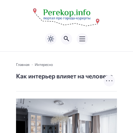
Главная
Интересно
Как интерьер влияет на человека