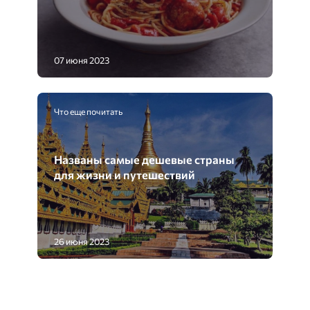
07 июня 2023
Что еще почитать
Названы самые дешевые страны
для жизни и путешествий
26 июня 2023