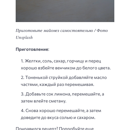
Приготовьте майонез самостоятельно / Фото
Unsplash
Приготовление
:
Желтки, соль, сахар, горчицу и перец
хорошо взбейте венчиком до белого цвета.
Тоненькой струйкой добавляйте масло
частями, каждый раз перемешивая.
Добавьте сок лимона, перемешайте, а
затем влейте сметану.
Снова хорошо перемешайте, а затем
доведите до вкуса солью и сахаром.
Понравился рецепт? Попробуйте еще