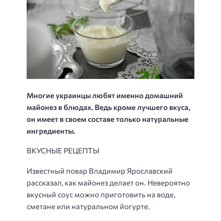
Многие украинцы любят именно домашний
майонез в блюдах. Ведь кроме лучшего вкуса,
он имеет в своем составе только натуральные
ингредиенты.
ВКУСНЫЕ РЕЦЕПТЫ
Известный повар Владимир Ярославский
рассказал, как майонез делает он. Невероятно
вкусный соус можно приготовить на воде,
сметане или натуральном йогурте.