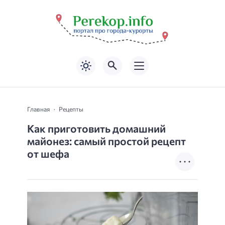
Главная
Рецепты
Как приготовить домашний
майонез: самый простой рецепт
от шефа