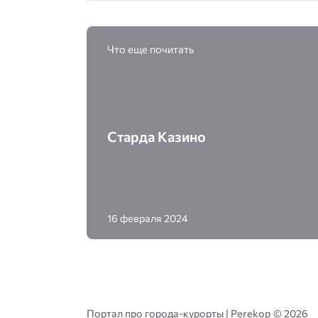
Что еще почитать
Старда Казино
16 февраля 2024
Портал про города-курорты | Perekop ©
2026