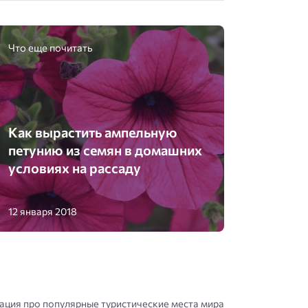
Что еще почитать
Как вырастить ампельную
петунию из семян в домашних
условиях на рассаду
12 января 2018
ция про популярные туристические места мира