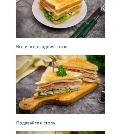
Вот и все, сэндвич готов.
Подавайте к столу.