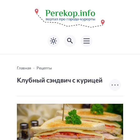
Главная
Рецепты
Клубный сэндвич с курицей