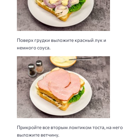
Поверх грудки выложите красный лук и
немного соуса.
Прикройте все вторым ломтиком тоста, на него
выложите ветчину.