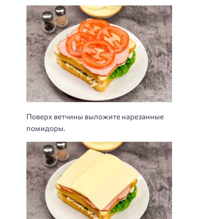
Поверх ветчины выложите нарезанные
помидоры.