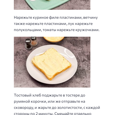
Нарежьте куриное филе пластинами, ветчину
также нарежьте пластинами, лук нарежьте
полукольцами, томаты нарежьте кружочками.
Тостовый хлеб поджарьте в тостере до
румяной корочки, или же отправьте на
сковороду, и жарьте до золотистости, с каждой
стороны по 2 минуты. Смешайте отдельно