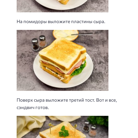
На помидоры выложите пластины сыра.
Поверх сыра выложите третий тост. Вот и все,
сэндвич готов.