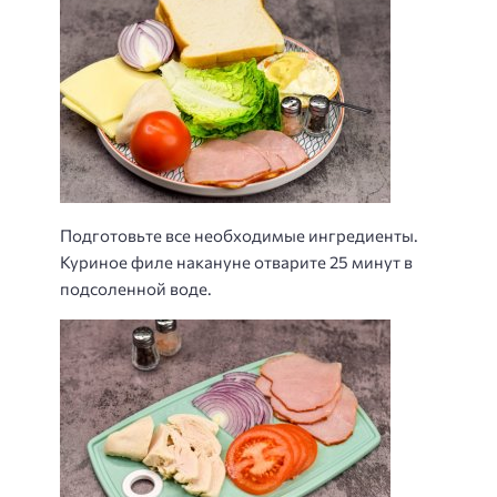
Подготовьте все необходимые ингредиенты.
Куриное филе накануне отварите 25 минут в
подсоленной воде.