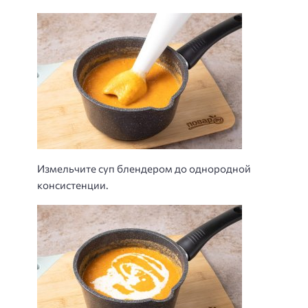
Измельчите суп блендером до однородной
консистенции.