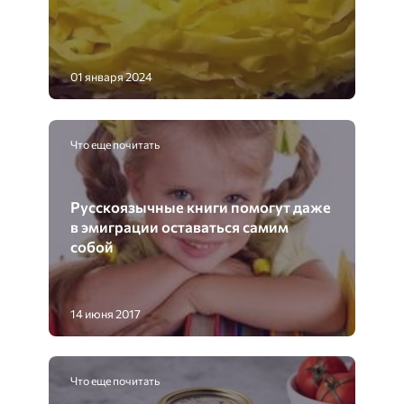
01 января 2024
Что еще почитать
Русскоязычные книги помогут даже
в эмиграции оставаться самим
собой
14 июня 2017
Что еще почитать