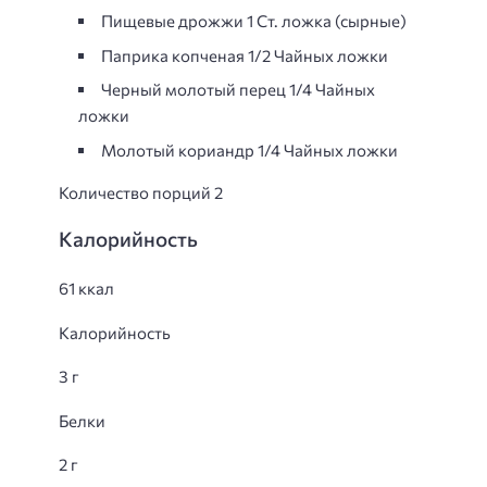
Пищевые дрожжи 1 Ст. ложка (сырные)
Паприка копченая 1/2 Чайных ложки
Черный молотый перец 1/4 Чайных
ложки
Молотый кориандр 1/4 Чайных ложки
Количество порций 2
Калорийность
61 ккал
Калорийность
3 г
Белки
2 г