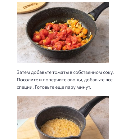
Затем добавьте томаты в собственном соку.
Посолите и поперчите овощи, добавьте все
специи. Готовьте еще пару минут.