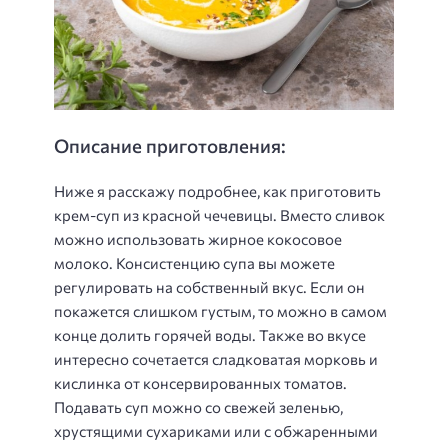
Описание приготовления:
Ниже я расскажу подробнее, как приготовить
крем-суп из красной чечевицы. Вместо сливок
можно использовать жирное кокосовое
молоко. Консистенцию супа вы можете
регулировать на собственный вкус. Если он
покажется слишком густым, то можно в самом
конце долить горячей воды. Также во вкусе
интересно сочетается сладковатая морковь и
кислинка от консервированных томатов.
Подавать суп можно со свежей зеленью,
хрустящими сухариками или с обжаренными