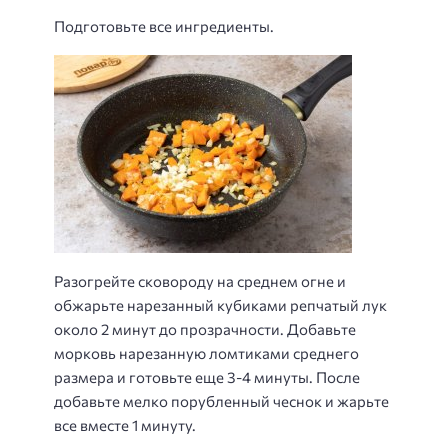
Подготовьте все ингредиенты.
Разогрейте сковороду на среднем огне и
обжарьте нарезанный кубиками репчатый лук
около 2 минут до прозрачности. Добавьте
морковь нарезанную ломтиками среднего
размера и готовьте еще 3-4 минуты. После
добавьте мелко порубленный чеснок и жарьте
все вместе 1 минуту.