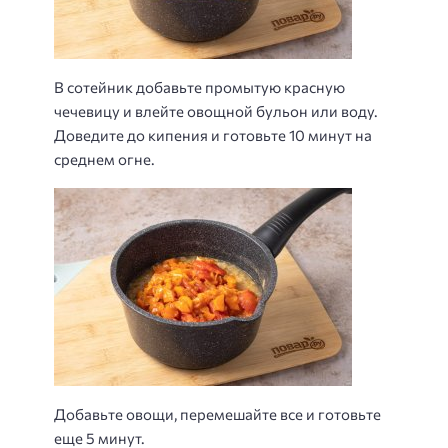
В сотейник добавьте промытую красную
чечевицу и влейте овощной бульон или воду.
Доведите до кипения и готовьте 10 минут на
среднем огне.
Добавьте овощи, перемешайте все и готовьте
еще 5 минут.