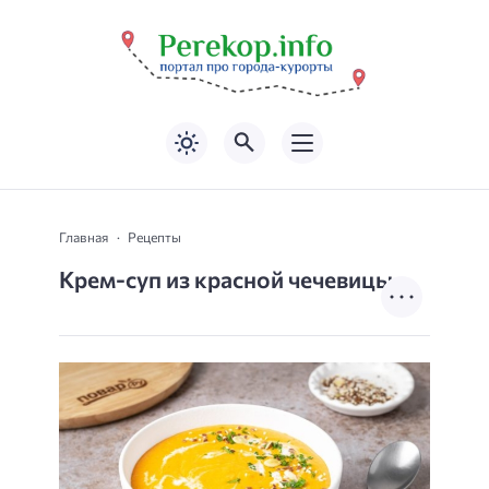
Главная
Рецепты
Крем-суп из красной чечевицы